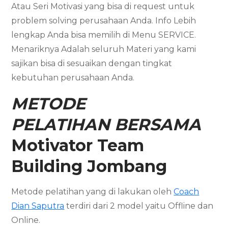
Atau Seri Motivasi yang bisa di request untuk
problem solving perusahaan Anda. Info Lebih
lengkap Anda bisa memilih di Menu SERVICE.
Menariknya Adalah seluruh Materi yang kami
sajikan bisa di sesuaikan dengan tingkat
kebutuhan perusahaan Anda.
METODE
PELATIHAN BERSAMA
Motivator
Team
Building
Jombang
Metode pelatihan yang di lakukan oleh
Coach
Dian Saputra
terdiri dari 2 model yaitu Offline dan
Online.