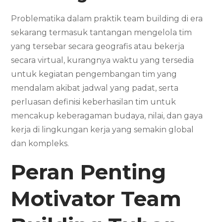
Problematika dalam praktik team building di era
sekarang termasuk tantangan mengelola tim
yang tersebar secara geografis atau bekerja
secara virtual, kurangnya waktu yang tersedia
untuk kegiatan pengembangan tim yang
mendalam akibat jadwal yang padat, serta
perluasan definisi keberhasilan tim untuk
mencakup keberagaman budaya, nilai, dan gaya
kerja di lingkungan kerja yang semakin global
dan kompleks.
Peran Penting
Motivator
Team