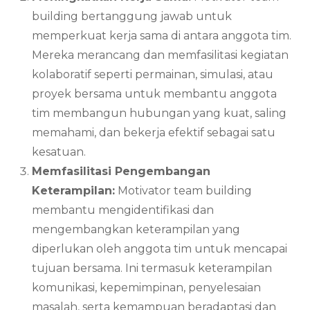
building bertanggung jawab untuk
memperkuat kerja sama di antara anggota tim.
Mereka merancang dan memfasilitasi kegiatan
kolaboratif seperti permainan, simulasi, atau
proyek bersama untuk membantu anggota
tim membangun hubungan yang kuat, saling
memahami, dan bekerja efektif sebagai satu
kesatuan.
Memfasilitasi Pengembangan
Keterampilan:
Motivator team building
membantu mengidentifikasi dan
mengembangkan keterampilan yang
diperlukan oleh anggota tim untuk mencapai
tujuan bersama. Ini termasuk keterampilan
komunikasi, kepemimpinan, penyelesaian
masalah, serta kemampuan beradaptasi dan