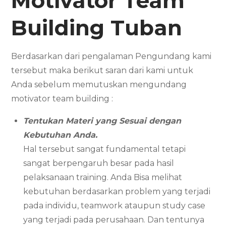
Motivator
Team
Building
Tuban
Berdasarkan dari pengalaman Pengundang kami
tersebut maka berikut saran dari kami untuk
Anda sebelum memutuskan mengundang
motivator team building :
Tentukan Materi yang Sesuai dengan
Kebutuhan Anda.
Hal tersebut sangat fundamental tetapi
sangat berpengaruh besar pada hasil
pelaksanaan training. Anda Bisa melihat
kebutuhan berdasarkan problem yang terjadi
pada individu, teamwork ataupun study case
yang terjadi pada perusahaan. Dan tentunya