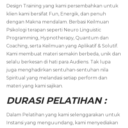
Design Training yang kami persembahkan untuk
klien kami bersifat Fun, Energik, dan penuh
dengan Makna mendalam. Berbasi Keilmuan
Psikologi terapan seperti Neuro Linguistic
Programming, Hypnotherapy, Quantum dan
Coaching, serta Keilmuan yang Aplikatif & Solutif.
Kami membuat materi semakin berbeda, unik dan
selalu berkesan di hati para Audiens. Tak lupa
juga menghadirkan sentuhan-sentuhan nila
Spiritual yang melandasi setiap perform dan
materi yang kami sajikan.
DURASI PELATIHAN :
Dalam Pelatihan yang kami selenggarakan untuk
Instansi yang menguundang, kami menyediakan