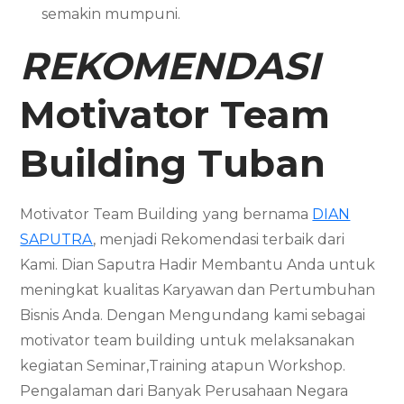
semakin mumpuni.
REKOMENDASI
Motivator
Team
Building
Tuban
Motivator Team Building
yang bernama
DIAN
SAPUTRA
, menjadi Rekomendasi terbaik dari
Kami. Dian Saputra Hadir Membantu Anda untuk
meningkat kualitas Karyawan dan Pertumbuhan
Bisnis Anda. Dengan Mengundang kami sebagai
motivator team building untuk melaksanakan
kegiatan Seminar,Training atapun Workshop.
Pengalaman dari Banyak Perusahaan Negara