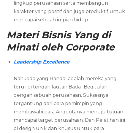
lingkup perusahaan serta membangun
karakter yang positif dan juga produktif untuk
mencapai sebuah impian hidup.
Materi Bisnis Yang di
Minati oleh Corporate
Leadership Excellence
Nahkoda yang Handal adalah mereka yang
teruji di tengah lautan Badai. Begitulah
dengan sebuah perusahaan. Suksesnya
tergantung dari para pemimpin yang
membawahi para Anggotanya menuju tujuan
mencapai target perusahaan. Dan Pelatihan ini
di design unik dan khusus untuk para