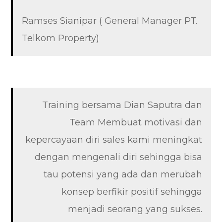
Ramses Sianipar ( General Manager PT.
Telkom Property)
Training bersama Dian Saputra dan
Team Membuat motivasi dan
kepercayaan diri sales kami meningkat
dengan mengenali diri sehingga bisa
tau potensi yang ada dan merubah
konsep berfikir positif sehingga
menjadi seorang yang sukses.