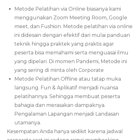
Metode Pelatihan via Online biasanya kami
menggunakan Zoom Meeting Room, Google
meet, dan Fushion. Metode pelatihan via online
ini didesain dengan efektif dari mulai panduan
teknik hingga praktek yang praktis agar
peserta bisa memahami serta menguasai ilmu
yang dipelari. Di momen Pandemi, Metode ini
yang sering di minta oleh Corporate
Metode Pelatihan Offline atau tatap muka
langsung. Fun & Aplikatif menjadi nuansa
pelatihannya. Sehingga membuat peserta
bahagia dan merasakan dampaknya.
Pengalaman Lapangan menjadi Landasan
utamanya.
Kesempatan Anda hanya sedikit karena jadwal