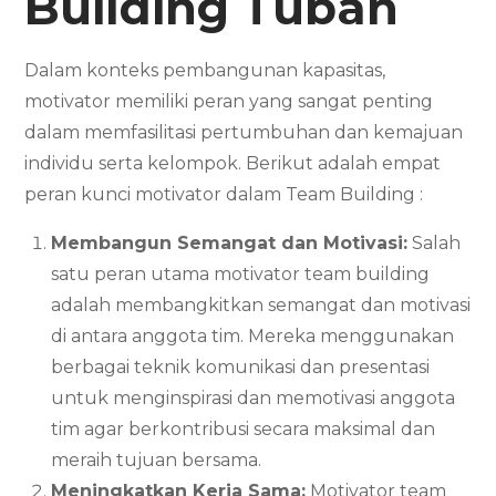
Building
Tuban
Dalam konteks pembangunan kapasitas,
motivator memiliki peran yang sangat penting
dalam memfasilitasi pertumbuhan dan kemajuan
individu serta kelompok. Berikut adalah empat
peran kunci motivator dalam Team Building :
Membangun Semangat dan Motivasi:
Salah
satu peran utama motivator team building
adalah membangkitkan semangat dan motivasi
di antara anggota tim. Mereka menggunakan
berbagai teknik komunikasi dan presentasi
untuk menginspirasi dan memotivasi anggota
tim agar berkontribusi secara maksimal dan
meraih tujuan bersama.
Meningkatkan Kerja Sama:
Motivator team