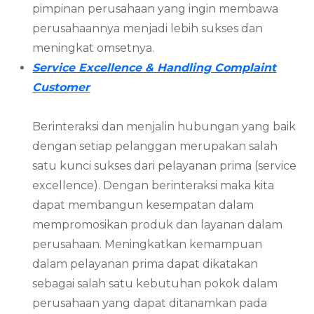
pimpinan perusahaan yang ingin membawa
perusahaannya menjadi lebih sukses dan
meningkat omsetnya.
Service Excellence & Handling Complaint
Customer
Berinteraksi dan menjalin hubungan yang baik
dengan setiap pelanggan merupakan salah
satu kunci sukses dari pelayanan prima (service
excellence). Dengan berinteraksi maka kita
dapat membangun kesempatan dalam
mempromosikan produk dan layanan dalam
perusahaan. Meningkatkan kemampuan
dalam pelayanan prima dapat dikatakan
sebagai salah satu kebutuhan pokok dalam
perusahaan yang dapat ditanamkan pada