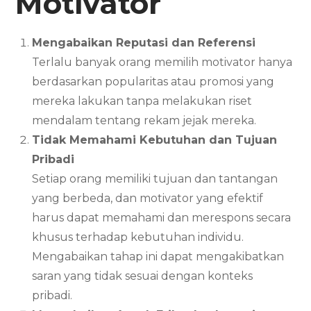
Motivator
Mengabaikan Reputasi dan Referensi
Terlalu banyak orang memilih motivator hanya
berdasarkan popularitas atau promosi yang
mereka lakukan tanpa melakukan riset
mendalam tentang rekam jejak mereka.
Tidak Memahami Kebutuhan dan Tujuan
Pribadi
Setiap orang memiliki tujuan dan tantangan
yang berbeda, dan motivator yang efektif
harus dapat memahami dan merespons secara
khusus terhadap kebutuhan individu.
Mengabaikan tahap ini dapat mengakibatkan
saran yang tidak sesuai dengan konteks
pribadi.