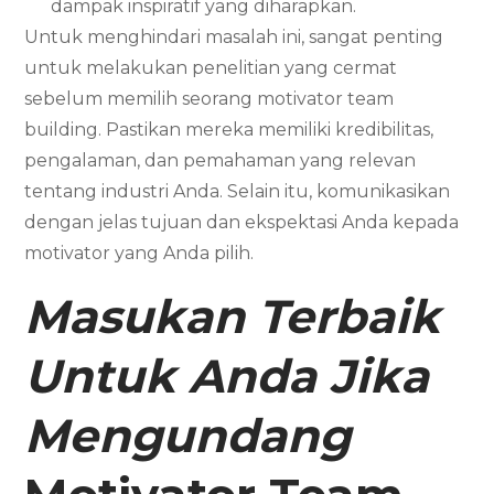
dampak inspiratif yang diharapkan.
Untuk menghindari masalah ini, sangat penting
untuk melakukan penelitian yang cermat
sebelum memilih seorang motivator team
building. Pastikan mereka memiliki kredibilitas,
pengalaman, dan pemahaman yang relevan
tentang industri Anda. Selain itu, komunikasikan
dengan jelas tujuan dan ekspektasi Anda kepada
motivator yang Anda pilih.
Masukan Terbaik
Untuk Anda Jika
Mengundang