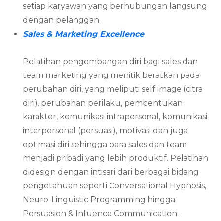
setiap karyawan yang berhubungan langsung
dengan pelanggan.
Sales & Marketing Excellence
Pelatihan pengembangan diri bagi sales dan
team marketing yang menitik beratkan pada
perubahan diri, yang meliputi self image (citra
diri), perubahan perilaku, pembentukan
karakter, komunikasi intrapersonal, komunikasi
interpersonal (persuasi), motivasi dan juga
optimasi diri sehingga para sales dan team
menjadi pribadi yang lebih produktif. Pelatihan
didesign dengan intisari dari berbagai bidang
pengetahuan seperti Conversational Hypnosis,
Neuro-Linguistic Programming hingga
Persuasion & Infuence Communication.