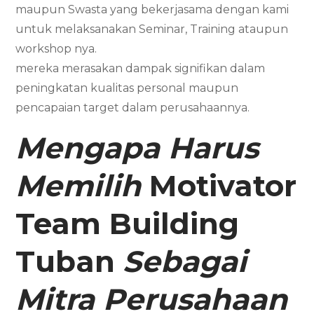
maupun Swasta yang bekerjasama dengan kami
untuk melaksanakan Seminar, Training ataupun
workshop nya.
mereka merasakan dampak signifikan dalam
peningkatan kualitas personal maupun
pencapaian target dalam perusahaannya.
Mengapa Harus
Memilih
Motivator
Team Building
Tuban
Sebagai
Mitra Perusahaan