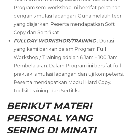
Program semi workshop ini bersifat pelatihan
dengan simulasi lapangan. Guna melatih teori
yang diajarkan. Peserta mendapatkan Soft
Copy dan Sertifikat
FULLDAY WORKSHOP/TRAINING
: Durasi
yang kami berikan dalam Program Full
Workshop / Training adalah 6 Jam – 100 Jam
Pembelajaran. Dalam Program ini bersifat full
praktek, simulasi lapangan dan uji kompetensi.
Peserta mendapatkan Modul Hard Copy.
toolkit training, dan Sertifikat
BERIKUT MATERI
PERSONAL YANG
SERING DI MINATI