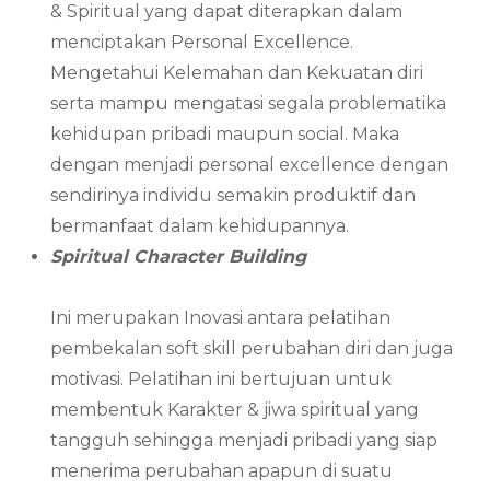
& Spiritual yang dapat diterapkan dalam
menciptakan Personal Excellence.
Mengetahui Kelemahan dan Kekuatan diri
serta mampu mengatasi segala problematika
kehidupan pribadi maupun social. Maka
dengan menjadi personal excellence dengan
sendirinya individu semakin produktif dan
bermanfaat dalam kehidupannya.
Spiritual Character Building
Ini merupakan Inovasi antara pelatihan
pembekalan soft skill perubahan diri dan juga
motivasi. Pelatihan ini bertujuan untuk
membentuk Karakter & jiwa spiritual yang
tangguh sehingga menjadi pribadi yang siap
menerima perubahan apapun di suatu