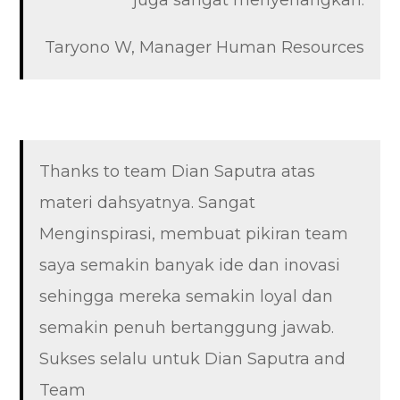
juga sangat menyenangkan.
Taryono W, Manager Human Resources
Thanks to team Dian Saputra atas
materi dahsyatnya. Sangat
Menginspirasi, membuat pikiran team
saya semakin banyak ide dan inovasi
sehingga mereka semakin loyal dan
semakin penuh bertanggung jawab.
Sukses selalu untuk Dian Saputra and
Team