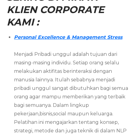
KLIEN CORPORATE
KAMI :
Personal Excellence & Management Stress
Menjadi Pribadi unggul adalah tujuan dari
masing-masing individu. Setiap orang selalu
melakukan aktifitas berinteraksi dengan
manusia lainnya. Itulah sebabnya menjadi
pribadi unggul sangat dibutuhkan bagi semua
orang agar mampu memberikan yang terbaik
bagi semuanya. Dalam lingkup
pekerjaan,bisnis,social maupun keluarga.
Pelatihan ini mengajarkan tentang konsep,
strategi, metode dan juga teknik di dalam NLP