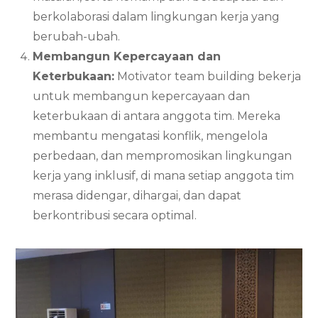
berkolaborasi dalam lingkungan kerja yang
berubah-ubah.
Membangun Kepercayaan dan
Keterbukaan:
Motivator team building bekerja
untuk membangun kepercayaan dan
keterbukaan di antara anggota tim. Mereka
membantu mengatasi konflik, mengelola
perbedaan, dan mempromosikan lingkungan
kerja yang inklusif, di mana setiap anggota tim
merasa didengar, dihargai, dan dapat
berkontribusi secara optimal.