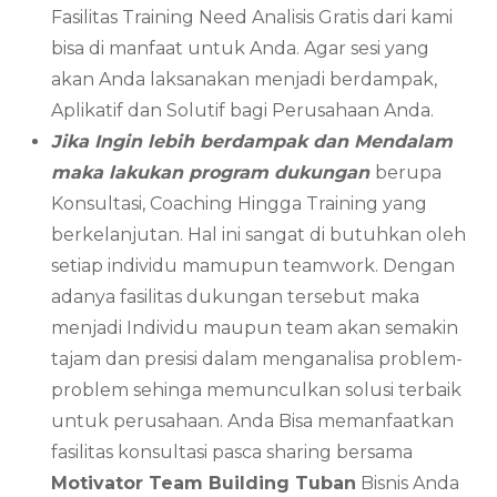
Fasilitas Training Need Analisis Gratis dari kami
bisa di manfaat untuk Anda. Agar sesi yang
akan Anda laksanakan menjadi berdampak,
Aplikatif dan Solutif bagi Perusahaan Anda.
Jika Ingin lebih berdampak dan Mendalam
maka lakukan program dukungan
berupa
Konsultasi, Coaching Hingga Training yang
berkelanjutan. Hal ini sangat di butuhkan oleh
setiap individu mamupun teamwork. Dengan
adanya fasilitas dukungan tersebut maka
menjadi Individu maupun team akan semakin
tajam dan presisi dalam menganalisa problem-
problem sehinga memunculkan solusi terbaik
untuk perusahaan. Anda Bisa memanfaatkan
fasilitas konsultasi pasca sharing bersama
Motivator
Team Building
Tuban
Bisnis Anda