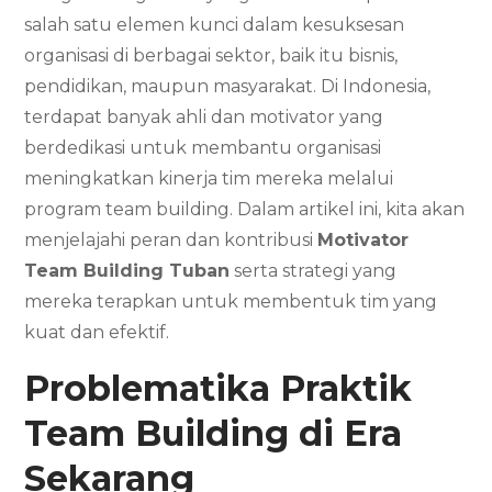
salah satu elemen kunci dalam kesuksesan
organisasi di berbagai sektor, baik itu bisnis,
pendidikan, maupun masyarakat. Di Indonesia,
terdapat banyak ahli dan motivator yang
berdedikasi untuk membantu organisasi
meningkatkan kinerja tim mereka melalui
program team building. Dalam artikel ini, kita akan
menjelajahi peran dan kontribusi
Motivator
Team Building Tuban
serta strategi yang
mereka terapkan untuk membentuk tim yang
kuat dan efektif.
Problematika Praktik
Team Building
di Era
Sekarang