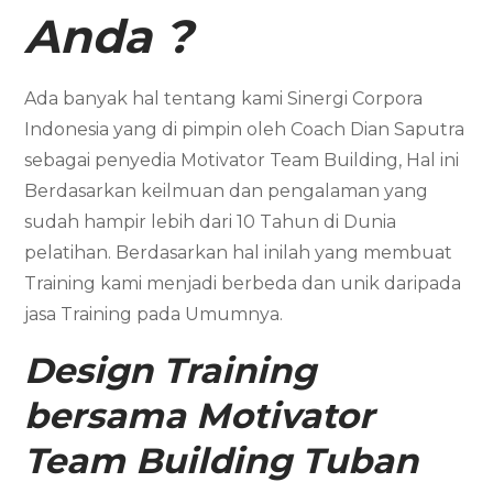
Anda
?
Ada banyak hal tentang kami Sinergi Corpora
Indonesia yang di pimpin oleh Coach Dian Saputra
sebagai penyedia Motivator Team Building, Hal ini
Berdasarkan keilmuan dan pengalaman yang
sudah hampir lebih dari 10 Tahun di Dunia
pelatihan. Berdasarkan hal inilah yang membuat
Training kami menjadi berbeda dan unik daripada
jasa Training pada Umumnya.
Design Training
bersama
Motivator
Team Building
Tuban