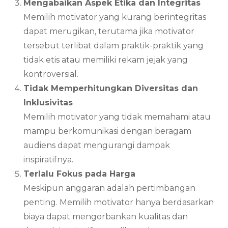
Mengabaikan Aspek Etika dan Integritas
Memilih motivator yang kurang berintegritas
dapat merugikan, terutama jika motivator
tersebut terlibat dalam praktik-praktik yang
tidak etis atau memiliki rekam jejak yang
kontroversial.
Tidak Memperhitungkan Diversitas dan
Inklusivitas
Memilih motivator yang tidak memahami atau
mampu berkomunikasi dengan beragam
audiens dapat mengurangi dampak
inspiratifnya.
Terlalu Fokus pada Harga
Meskipun anggaran adalah pertimbangan
penting. Memilih motivator hanya berdasarkan
biaya dapat mengorbankan kualitas dan