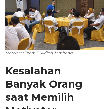
Motivator Team Building Jombang
Kesalahan
Banyak Orang
saat Memilih