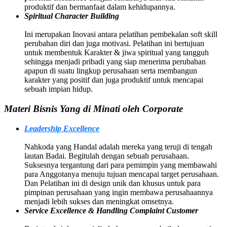
produktif dan bermanfaat dalam kehidupannya.
Spiritual Character Building
Ini merupakan Inovasi antara pelatihan pembekalan soft skill
perubahan diri dan juga motivasi. Pelatihan ini bertujuan
untuk membentuk Karakter & jiwa spiritual yang tangguh
sehingga menjadi pribadi yang siap menerima perubahan
apapun di suatu lingkup perusahaan serta membangun
karakter yang positif dan juga produktif untuk mencapai
sebuah impian hidup.
Materi Bisnis Yang di Minati oleh Corporate
Leadership Excellence
Nahkoda yang Handal adalah mereka yang teruji di tengah
lautan Badai. Begitulah dengan sebuah perusahaan.
Suksesnya tergantung dari para pemimpin yang membawahi
para Anggotanya menuju tujuan mencapai target perusahaan.
Dan Pelatihan ini di design unik dan khusus untuk para
pimpinan perusahaan yang ingin membawa perusahaannya
menjadi lebih sukses dan meningkat omsetnya.
Service Excellence & Handling Complaint Customer