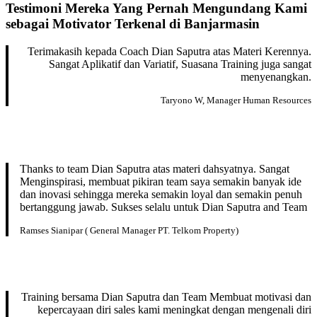
Testimoni Mereka Yang Pernah Mengundang Kami
sebagai Motivator Terkenal di Banjarmasin
Terimakasih kepada Coach Dian Saputra atas Materi Kerennya.
Sangat Aplikatif dan Variatif, Suasana Training juga sangat
menyenangkan.
Taryono W, Manager Human Resources
Thanks to team Dian Saputra atas materi dahsyatnya. Sangat
Menginspirasi, membuat pikiran team saya semakin banyak ide
dan inovasi sehingga mereka semakin loyal dan semakin penuh
bertanggung jawab. Sukses selalu untuk Dian Saputra and Team
Ramses Sianipar ( General Manager PT. Telkom Property)
Training bersama Dian Saputra dan Team Membuat motivasi dan
kepercayaan diri sales kami meningkat dengan mengenali diri