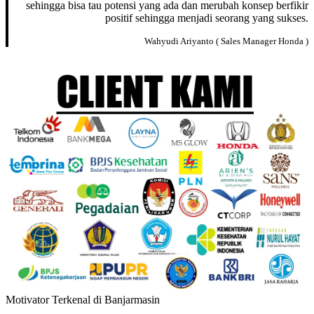
sehingga bisa tau potensi yang ada dan merubah konsep berfikir
positif sehingga menjadi seorang yang sukses.
Wahyudi Ariyanto ( Sales Manager Honda )
Motivator Terkenal di Banjarmasin