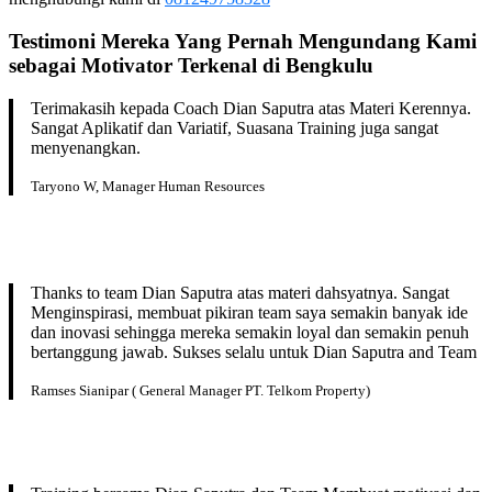
Testimoni Mereka Yang Pernah Mengundang Kami
sebagai Motivator Terkenal di Bengkulu
Terimakasih kepada Coach Dian Saputra atas Materi Kerennya.
Sangat Aplikatif dan Variatif, Suasana Training juga sangat
menyenangkan.
Taryono W, Manager Human Resources
Thanks to team Dian Saputra atas materi dahsyatnya. Sangat
Menginspirasi, membuat pikiran team saya semakin banyak ide
dan inovasi sehingga mereka semakin loyal dan semakin penuh
bertanggung jawab. Sukses selalu untuk Dian Saputra and Team
Ramses Sianipar ( General Manager PT. Telkom Property)