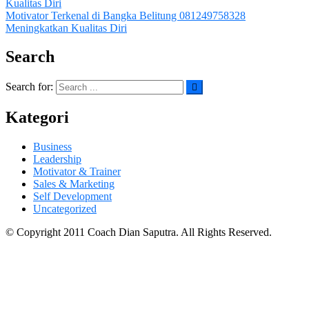
Kualitas Diri
Motivator Terkenal di Bangka Belitung 081249758328
Meningkatkan Kualitas Diri
Search
Search for:
Kategori
Business
Leadership
Motivator & Trainer
Sales & Marketing
Self Development
Uncategorized
© Copyright 2011 Coach Dian Saputra. All Rights Reserved.