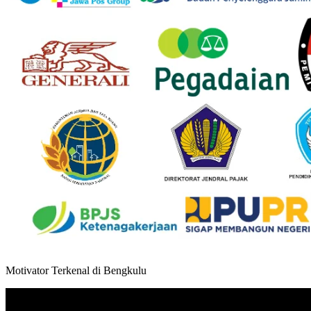
Motivator Terkenal di Bengkulu