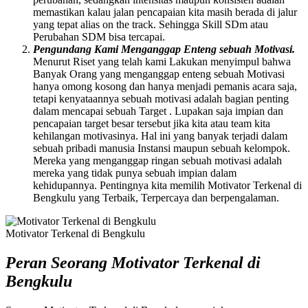
memastikan kalau jalan pencapaian kita masih berada di jalur
yang tepat alias on the track. Sehingga Skill SDm atau
Perubahan SDM bisa tercapai.
Pengundang Kami Menganggap Enteng sebuah Motivasi.
Menurut Riset yang telah kami Lakukan menyimpul bahwa
Banyak Orang yang menganggap enteng sebuah Motivasi
hanya omong kosong dan hanya menjadi pemanis acara saja,
tetapi kenyataannya sebuah motivasi adalah bagian penting
dalam mencapai sebuah Target . Lupakan saja impian dan
pencapaian target besar tersebut jika kita atau team kita
kehilangan motivasinya. Hal ini yang banyak terjadi dalam
sebuah pribadi manusia Instansi maupun sebuah kelompok.
Mereka yang menganggap ringan sebuah motivasi adalah
mereka yang tidak punya sebuah impian dalam
kehidupannya. Pentingnya kita memilih Motivator Terkenal di
Bengkulu yang Terbaik, Terpercaya dan berpengalaman.
Motivator Terkenal di Bengkulu
Peran Seorang Motivator Terkenal di
Bengkulu