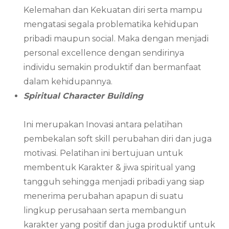
Kelemahan dan Kekuatan diri serta mampu
mengatasi segala problematika kehidupan
pribadi maupun social. Maka dengan menjadi
personal excellence dengan sendirinya
individu semakin produktif dan bermanfaat
dalam kehidupannya.
Spiritual Character Building
Ini merupakan Inovasi antara pelatihan
pembekalan soft skill perubahan diri dan juga
motivasi. Pelatihan ini bertujuan untuk
membentuk Karakter & jiwa spiritual yang
tangguh sehingga menjadi pribadi yang siap
menerima perubahan apapun di suatu
lingkup perusahaan serta membangun
karakter yang positif dan juga produktif untuk