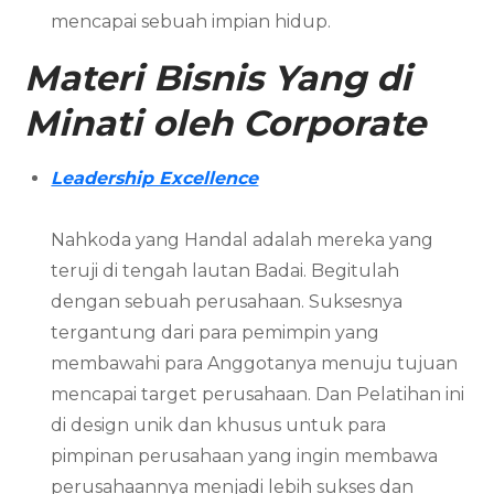
mencapai sebuah impian hidup.
Materi Bisnis Yang di
Minati oleh Corporate
Leadership Excellence
Nahkoda yang Handal adalah mereka yang
teruji di tengah lautan Badai. Begitulah
dengan sebuah perusahaan. Suksesnya
tergantung dari para pemimpin yang
membawahi para Anggotanya menuju tujuan
mencapai target perusahaan. Dan Pelatihan ini
di design unik dan khusus untuk para
pimpinan perusahaan yang ingin membawa
perusahaannya menjadi lebih sukses dan