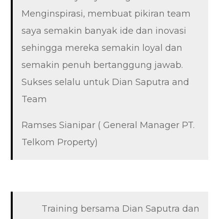
Menginspirasi, membuat pikiran team
saya semakin banyak ide dan inovasi
sehingga mereka semakin loyal dan
semakin penuh bertanggung jawab.
Sukses selalu untuk Dian Saputra and
Team
Ramses Sianipar ( General Manager PT.
Telkom Property)
Training bersama Dian Saputra dan