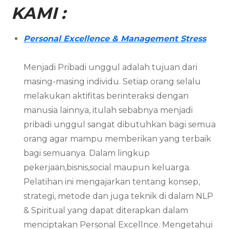
KAMI :
Personal Excellence & Management Stress
Menjadi Pribadi unggul adalah tujuan dari
masing-masing individu. Setiap orang selalu
melakukan aktifitas berinteraksi dengan
manusia lainnya, itulah sebabnya menjadi
pribadi unggul sangat dibutuhkan bagi semua
orang agar mampu memberikan yang terbaik
bagi semuanya. Dalam lingkup
pekerjaan,bisnis,social maupun keluarga.
Pelatihan ini mengajarkan tentang konsep,
strategi, metode dan juga teknik di dalam NLP
& Spiritual yang dapat diterapkan dalam
menciptakan Personal Excellnce. Mengetahui