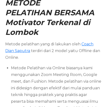
METODE
PELATIHAN BERSAMA
Motivator Terkenal di
Lombok
Metode pelatihan yang di lakukan oleh
Coach
Dian Saputra
terdiri dari 2 model yaitu Offline dan
Online.
Metode Pelatihan via Online biasanya kami
menggunakan Zoom Meeting Room, Google
meet, dan Fushion. Metode pelatihan via online
ini didesign dengan efektif dari mulai panduan
teknik hingga praktek yang praktis agar
peserta bisa memahami serta menguasai ilmu