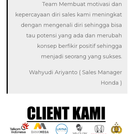
Team Membuat motivasi dan
kepercayaan diri sales kami meningkat
dengan mengenali diri sehingga bisa
tau potensi yang ada dan merubah
konsep berfikir positif sehingga
menjadi seorang yang sukses.
Wahyudi Ariyanto ( Sales Manager
Honda )