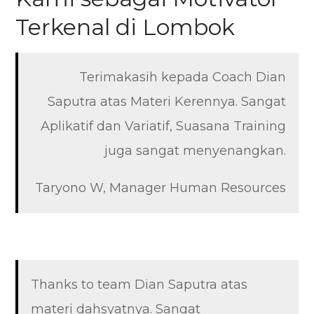
Terkenal di Lombok
Terimakasih kepada Coach Dian
Saputra atas Materi Kerennya. Sangat
Aplikatif dan Variatif, Suasana Training
juga sangat menyenangkan.
Taryono W, Manager Human Resources
Thanks to team Dian Saputra atas
materi dahsyatnya. Sangat