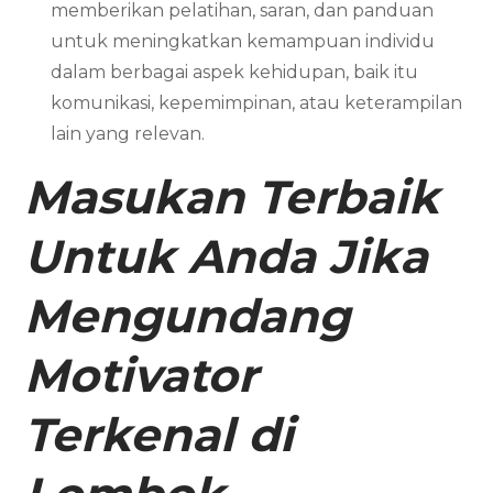
memberikan pelatihan, saran, dan panduan
untuk meningkatkan kemampuan individu
dalam berbagai aspek kehidupan, baik itu
komunikasi, kepemimpinan, atau keterampilan
lain yang relevan.
Masukan Terbaik
Untuk Anda Jika
Mengundang
Motivator
Terkenal di