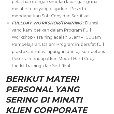
pelatihan dengan simulasi lapangan guna
melatih teori yang diajarkan. Peserta
mendapatkan Soft Copy dan Sertifikat
FULLDAY WORKSHOP/TRAINING
: Durasi
yang kami berikan dalam Program Full
Workshop / Training adalah 6 Jam – 100 Jam
Pembelajaran. Dalam Program ini bersifat full
praktek, simulasi lapangan dan uji kompetensi.
Peserta mendapatkan Modul Hard Copy.
toolkit training, dan Sertifikat
BERIKUT MATERI
PERSONAL YANG
SERING DI MINATI
KLIEN CORPORATE