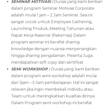
SEMINAR MOTIVASI :
Durasi yang kami berikan
dalam program Seminar Motivasi Corporate
adalah mulai 1 jam – 2 Jam Seminar. Sesi ini
sangat cocok untuk Employee Gathering,
Launching Produk, Meeting Tahunan atau
Rapat Kerja Nasional (Rakernas) Dalam
program seminar ini bersifat sharing
knowledge dengan nuansa menyenangkan
hingga sharing pengalaman. Peserta Juga
mendapatkan soft copy dan sertifikat
SEMI WORKSHOP :
Durasi yang kami berikan
dalam program semi workshop adalah mulai
dari 3jam – 5 Jam pembelajaran. Hal ini sangat
releven jika ingin membekali Individu atau
Team untuk meningkatkan kualitas dirinya.
Dalam Program semi workshop ini bersifat