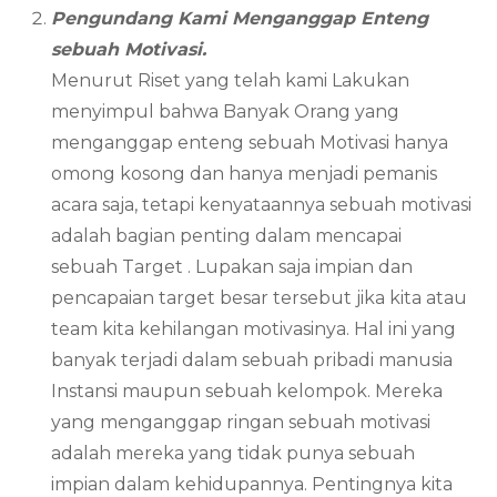
Pengundang Kami Menganggap Enteng
sebuah Motivasi.
Menurut Riset yang telah kami Lakukan
menyimpul bahwa Banyak Orang yang
menganggap enteng sebuah Motivasi hanya
omong kosong dan hanya menjadi pemanis
acara saja, tetapi kenyataannya sebuah motivasi
adalah bagian penting dalam mencapai
sebuah Target . Lupakan saja impian dan
pencapaian target besar tersebut jika kita atau
team kita kehilangan motivasinya. Hal ini yang
banyak terjadi dalam sebuah pribadi manusia
Instansi maupun sebuah kelompok. Mereka
yang menganggap ringan sebuah motivasi
adalah mereka yang tidak punya sebuah
impian dalam kehidupannya. Pentingnya kita