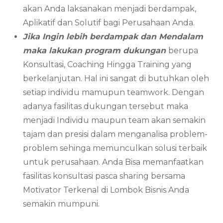
akan Anda laksanakan menjadi berdampak,
Aplikatif dan Solutif bagi Perusahaan Anda.
Jika Ingin lebih berdampak dan Mendalam
maka lakukan program dukungan
berupa
Konsultasi, Coaching Hingga Training yang
berkelanjutan. Hal ini sangat di butuhkan oleh
setiap individu mamupun teamwork. Dengan
adanya fasilitas dukungan tersebut maka
menjadi Individu maupun team akan semakin
tajam dan presisi dalam menganalisa problem-
problem sehinga memunculkan solusi terbaik
untuk perusahaan. Anda Bisa memanfaatkan
fasilitas konsultasi pasca sharing bersama
Motivator Terkenal di Lombok Bisnis Anda
semakin mumpuni.