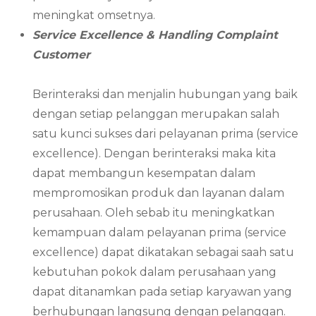
meningkat omsetnya.
Service Excellence & Handling Complaint
Customer
Berinteraksi dan menjalin hubungan yang baik
dengan setiap pelanggan merupakan salah
satu kunci sukses dari pelayanan prima (service
excellence). Dengan berinteraksi maka kita
dapat membangun kesempatan dalam
mempromosikan produk dan layanan dalam
perusahaan. Oleh sebab itu meningkatkan
kemampuan dalam pelayanan prima (service
excellence) dapat dikatakan sebagai saah satu
kebutuhan pokok dalam perusahaan yang
dapat ditanamkan pada setiap karyawan yang
berhubungan langsung dengan pelanggan.