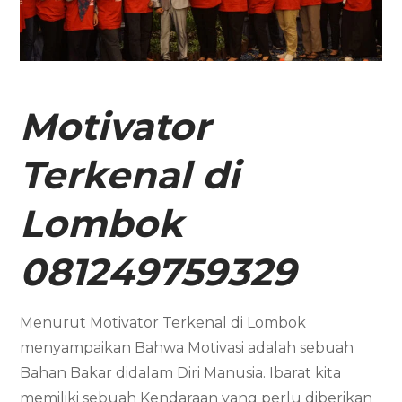
Motivator
Terkenal di
Lombok
081249759329
Menurut Motivator Terkenal di Lombok
menyampaikan Bahwa Motivasi adalah sebuah
Bahan Bakar didalam Diri Manusia. Ibarat kita
memiliki sebuah Kendaraan yang perlu diberikan