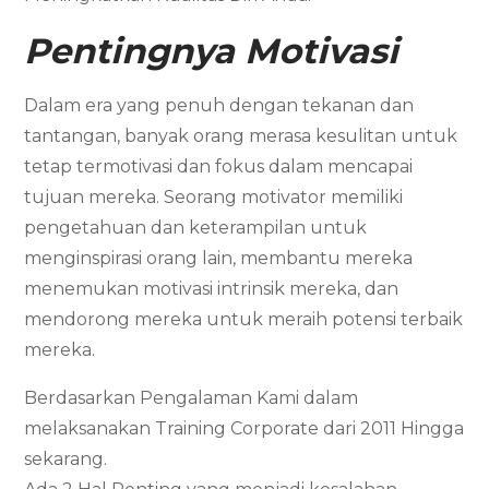
Pentingnya Motivasi
Dalam era yang penuh dengan tekanan dan
tantangan, banyak orang merasa kesulitan untuk
tetap termotivasi dan fokus dalam mencapai
tujuan mereka. Seorang motivator memiliki
pengetahuan dan keterampilan untuk
menginspirasi orang lain, membantu mereka
menemukan motivasi intrinsik mereka, dan
mendorong mereka untuk meraih potensi terbaik
mereka.
Berdasarkan Pengalaman Kami dalam
melaksanakan Training Corporate dari 2011 Hingga
sekarang.