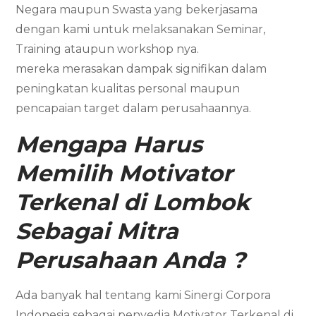
Negara maupun Swasta yang bekerjasama
dengan kami untuk melaksanakan Seminar,
Training ataupun workshop nya.
mereka merasakan dampak signifikan dalam
peningkatan kualitas personal maupun
pencapaian target dalam perusahaannya.
Mengapa Harus
Memilih Motivator
Terkenal di Lombok
Sebagai Mitra
Perusahaan Anda ?
Ada banyak hal tentang kami Sinergi Corpora
Indonesia sebagai penyedia Motivator Terkenal di