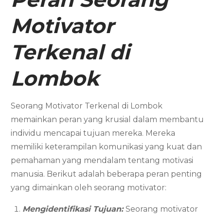
Motivator
Terkenal di
Lombok
Seorang Motivator Terkenal di Lombok
memainkan peran yang krusial dalam membantu
individu mencapai tujuan mereka. Mereka
memiliki keterampilan komunikasi yang kuat dan
pemahaman yang mendalam tentang motivasi
manusia. Berikut adalah beberapa peran penting
yang dimainkan oleh seorang motivator:
Mengidentifikasi Tujuan:
Seorang motivator