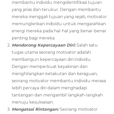
membantu individu mengidentifikasi tujuan
yang jelas dan terukur. Dengan membantu
mereka menggali tujuan yang sejati, motivator
memungkinkan individu untuk mengarahkan
energi mereka pada hal-hal yang benar-benar
penting bagi mereka.
Mendorong Kepercayaan Diri:
Salah satu
tugas utama seorang motivator adalah
membangun kepercayaan diri individu.
Dengan memperkuat keyakinan dan
menghilangkan ketakutan dan keraguan,
seorang motivator membantu individu merasa
lebih percaya diri dalam menghadapi
tantangan dan mengambil langkah-langkah
menuju kesuksesan.
Mengatasi Rintangan:
Seorang motivator