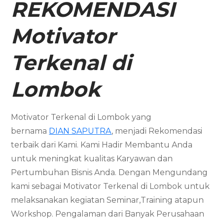
REKOMENDASI
Motivator
Terkenal di
Lombok
Motivator Terkenal di Lombok yang
bernama
DIAN SAPUTRA
, menjadi Rekomendasi
terbaik dari Kami. Kami Hadir Membantu Anda
untuk meningkat kualitas Karyawan dan
Pertumbuhan Bisnis Anda. Dengan Mengundang
kami sebagai Motivator Terkenal di Lombok untuk
melaksanakan kegiatan Seminar,Training atapun
Workshop. Pengalaman dari Banyak Perusahaan