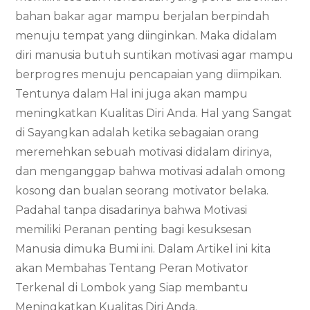
bahan bakar agar mampu berjalan berpindah
menuju tempat yang diinginkan. Maka didalam
diri manusia butuh suntikan motivasi agar mampu
berprogres menuju pencapaian yang diimpikan.
Tentunya dalam Hal ini juga akan mampu
meningkatkan Kualitas Diri Anda. Hal yang Sangat
di Sayangkan adalah ketika sebagaian orang
meremehkan sebuah motivasi didalam dirinya,
dan menganggap bahwa motivasi adalah omong
kosong dan bualan seorang motivator belaka.
Padahal tanpa disadarinya bahwa Motivasi
memiliki Peranan penting bagi kesuksesan
Manusia dimuka Bumi ini. Dalam Artikel ini kita
akan Membahas Tentang Peran Motivator
Terkenal di Lombok yang Siap membantu
Meningkatkan Kualitas Diri Anda.