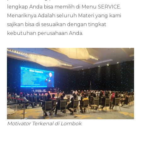
lengkap Anda bisa memilih di Menu SERVICE.
Menariknya Adalah seluruh Materi yang kami
sajikan bisa di sesuaikan dengan tingkat
kebutuhan perusahaan Anda.
Motivator Terkenal di Lombok