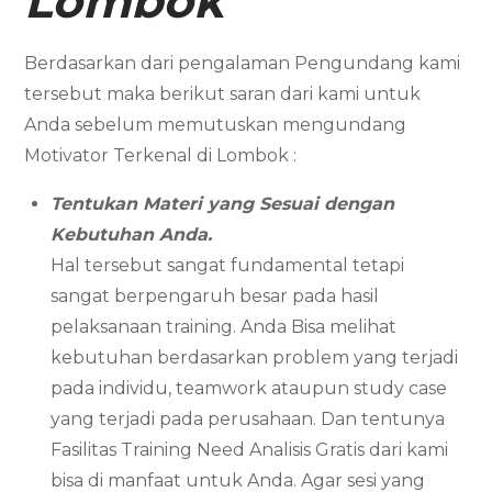
Lombok
Berdasarkan dari pengalaman Pengundang kami
tersebut maka berikut saran dari kami untuk
Anda sebelum memutuskan mengundang
Motivator Terkenal di Lombok :
Tentukan Materi yang Sesuai dengan
Kebutuhan Anda.
Hal tersebut sangat fundamental tetapi
sangat berpengaruh besar pada hasil
pelaksanaan training. Anda Bisa melihat
kebutuhan berdasarkan problem yang terjadi
pada individu, teamwork ataupun study case
yang terjadi pada perusahaan. Dan tentunya
Fasilitas Training Need Analisis Gratis dari kami
bisa di manfaat untuk Anda. Agar sesi yang