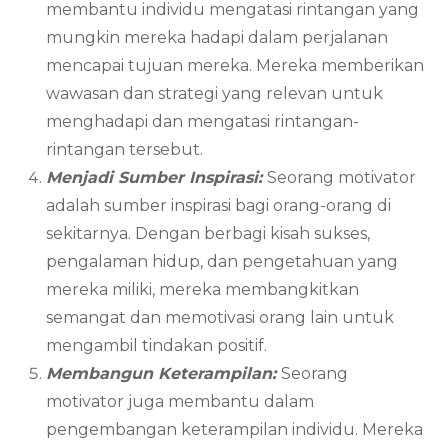
membantu individu mengatasi rintangan yang
mungkin mereka hadapi dalam perjalanan
mencapai tujuan mereka. Mereka memberikan
wawasan dan strategi yang relevan untuk
menghadapi dan mengatasi rintangan-
rintangan tersebut.
Menjadi Sumber Inspirasi:
Seorang motivator
adalah sumber inspirasi bagi orang-orang di
sekitarnya. Dengan berbagi kisah sukses,
pengalaman hidup, dan pengetahuan yang
mereka miliki, mereka membangkitkan
semangat dan memotivasi orang lain untuk
mengambil tindakan positif.
Membangun Keterampilan:
Seorang
motivator juga membantu dalam
pengembangan keterampilan individu. Mereka