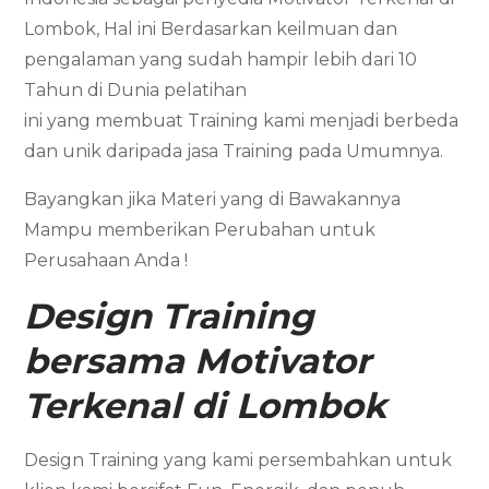
Lombok, Hal ini Berdasarkan keilmuan dan
pengalaman yang sudah hampir lebih dari 10
Tahun di Dunia pelatihan
ini yang membuat Training kami menjadi berbeda
dan unik daripada jasa Training pada Umumnya.
Bayangkan jika Materi yang di Bawakannya
Mampu memberikan Perubahan untuk
Perusahaan Anda !
Design Training
bersama
Motivator
Terkenal di Lombok
Design Training yang kami persembahkan untuk