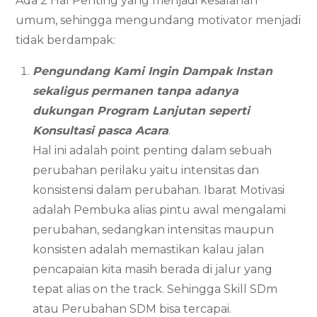
Ada 2 Hal Penting yang menjadi kesalahan
umum, sehingga mengundang motivator menjadi
tidak berdampak:
Pengundang Kami Ingin Dampak Instan
sekaligus permanen tanpa adanya
dukungan Program Lanjutan seperti
Konsultasi pasca Acara
.
Hal ini adalah point penting dalam sebuah
perubahan perilaku yaitu intensitas dan
konsistensi dalam perubahan. Ibarat Motivasi
adalah Pembuka alias pintu awal mengalami
perubahan, sedangkan intensitas maupun
konsisten adalah memastikan kalau jalan
pencapaian kita masih berada di jalur yang
tepat alias on the track. Sehingga Skill SDm
atau Perubahan SDM bisa tercapai.