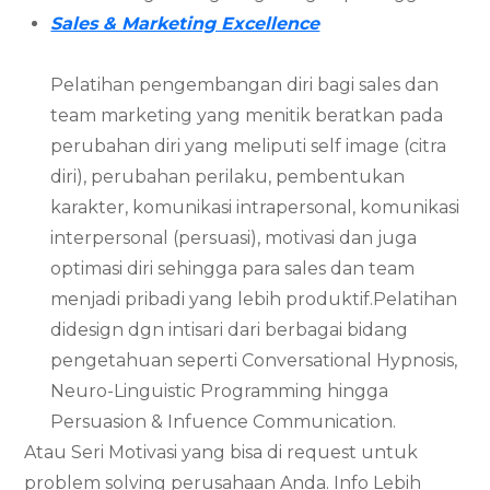
Sales & Marketing Excellence
Pelatihan pengembangan diri bagi sales dan
team marketing yang menitik beratkan pada
perubahan diri yang meliputi self image (citra
diri), perubahan perilaku, pembentukan
karakter, komunikasi intrapersonal, komunikasi
interpersonal (persuasi), motivasi dan juga
optimasi diri sehingga para sales dan team
menjadi pribadi yang lebih produktif.Pelatihan
didesign dgn intisari dari berbagai bidang
pengetahuan seperti Conversational Hypnosis,
Neuro-Linguistic Programming hingga
Persuasion & Infuence Communication.
Atau Seri Motivasi yang bisa di request untuk
problem solving perusahaan Anda. Info Lebih