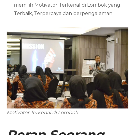
memilih Motivator Terkenal di Lombok yang
Terbaik, Terpercaya dan berpengalaman.
Motivator Terkenal di Lombok
Peran Seorang