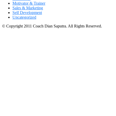
Motivator & Trainer
Sales & Marketing
Self Development
Uncategorized
© Copyright 2011 Coach Dian Saputra. All Rights Reserved.