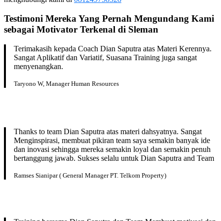
Testimoni Mereka Yang Pernah Mengundang Kami
sebagai Motivator Terkenal di Sleman
Terimakasih kepada Coach Dian Saputra atas Materi Kerennya.
Sangat Aplikatif dan Variatif, Suasana Training juga sangat
menyenangkan.
Taryono W, Manager Human Resources
Thanks to team Dian Saputra atas materi dahsyatnya. Sangat
Menginspirasi, membuat pikiran team saya semakin banyak ide
dan inovasi sehingga mereka semakin loyal dan semakin penuh
bertanggung jawab. Sukses selalu untuk Dian Saputra and Team
Ramses Sianipar ( General Manager PT. Telkom Property)