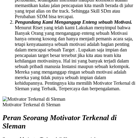
memastikan kalau jalan pencapaian kita masih berada di jalur
yang tepat alias on the track. Sehingga Skill SDm atau
Perubahan SDM bisa tercapai.
Pengundang Kami Menganggap Enteng sebuah Motivasi.
Menurut Riset yang telah kami Lakukan menyimpul bahwa
Banyak Orang yang menganggap enteng sebuah Motivasi
hanya omong kosong dan hanya menjadi pemanis acara saja,
tetapi kenyataannya sebuah motivasi adalah bagian penting
dalam mencapai sebuah Target . Lupakan saja impian dan
pencapaian target besar tersebut jika kita atau team kita
kehilangan motivasinya. Hal ini yang banyak terjadi dalam
sebuah pribadi manusia Instansi maupun sebuah kelompok.
Mereka yang menganggap ringan sebuah motivasi adalah
mereka yang tidak punya sebuah impian dalam
kehidupannya. Pentingnya kita memilih Motivator Terkenal di
Sleman yang Terbaik, Terpercaya dan berpengalaman.
Motivator Terkenal di Sleman
Peran Seorang Motivator Terkenal di
Sleman