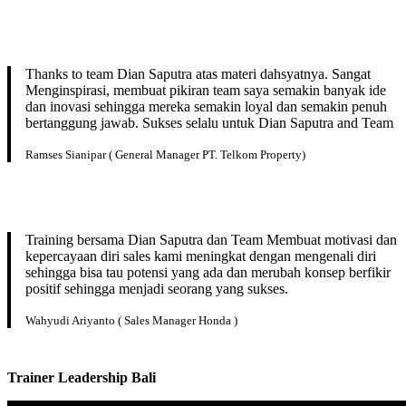
Thanks to team Dian Saputra atas materi dahsyatnya. Sangat
Menginspirasi, membuat pikiran team saya semakin banyak ide
dan inovasi sehingga mereka semakin loyal dan semakin penuh
bertanggung jawab. Sukses selalu untuk Dian Saputra and Team
Ramses Sianipar ( General Manager PT. Telkom Property)
Training bersama Dian Saputra dan Team Membuat motivasi dan
kepercayaan diri sales kami meningkat dengan mengenali diri
sehingga bisa tau potensi yang ada dan merubah konsep berfikir
positif sehingga menjadi seorang yang sukses.
Wahyudi Ariyanto ( Sales Manager Honda )
Trainer Leadership
Bali