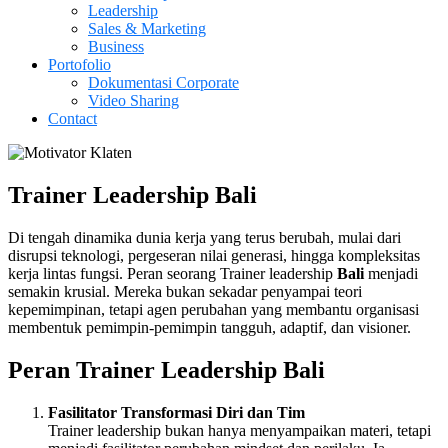
Leadership
Sales & Marketing
Business
Portofolio
Dokumentasi Corporate
Video Sharing
Contact
Trainer Leadership Bali
Di tengah dinamika dunia kerja yang terus berubah, mulai dari
disrupsi teknologi, pergeseran nilai generasi, hingga kompleksitas
kerja lintas fungsi. Peran seorang Trainer leadership
Bali
menjadi
semakin krusial. Mereka bukan sekadar penyampai teori
kepemimpinan, tetapi agen perubahan yang membantu organisasi
membentuk pemimpin-pemimpin tangguh, adaptif, dan visioner.
Peran Trainer Leadership
Bali
Fasilitator Transformasi Diri dan Tim
Trainer leadership bukan hanya menyampaikan materi, tetapi