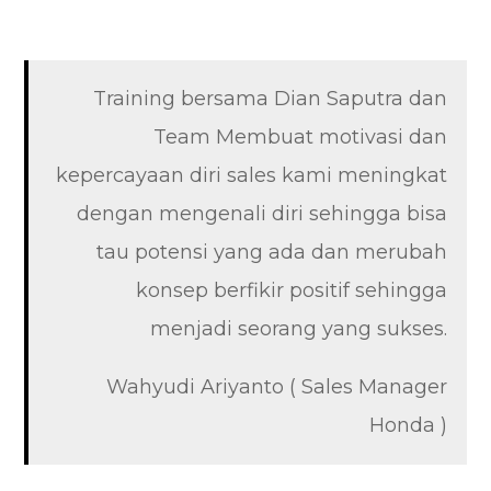
Training bersama Dian Saputra dan
Team Membuat motivasi dan
kepercayaan diri sales kami meningkat
dengan mengenali diri sehingga bisa
tau potensi yang ada dan merubah
konsep berfikir positif sehingga
menjadi seorang yang sukses.
Wahyudi Ariyanto ( Sales Manager
Honda )