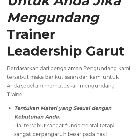
Untuk Anda Jika
Mengundang
Trainer
Leadership
Garut
Berdasarkan dari pengalaman Pengundang kami
tersebut maka berikut saran dari kami untuk
Anda sebelum memutuskan mengundang
Trainer :
Tentukan Materi yang Sesuai dengan
Kebutuhan Anda.
Hal tersebut sangat fundamental tetapi
sangat berpengaruh besar pada hasil