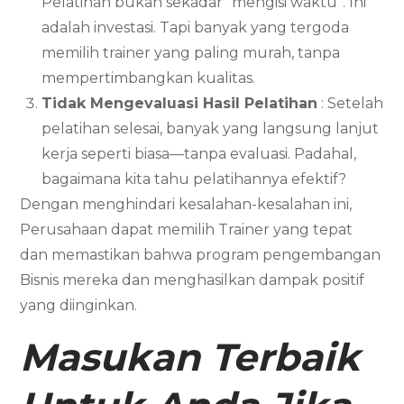
Pelatihan bukan sekadar “mengisi waktu”. Ini
adalah investasi. Tapi banyak yang tergoda
memilih trainer yang paling murah, tanpa
mempertimbangkan kualitas.
Tidak Mengevaluasi Hasil Pelatihan
: Setelah
pelatihan selesai, banyak yang langsung lanjut
kerja seperti biasa—tanpa evaluasi. Padahal,
bagaimana kita tahu pelatihannya efektif?
Dengan menghindari kesalahan-kesalahan ini,
Perusahaan dapat memilih Trainer yang tepat
dan memastikan bahwa program pengembangan
Bisnis mereka dan menghasilkan dampak positif
yang diinginkan.
Masukan Terbaik