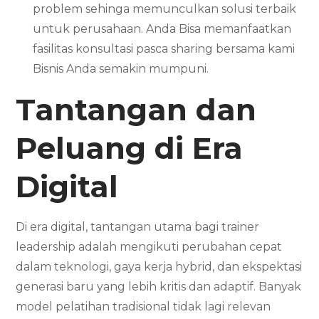
problem sehinga memunculkan solusi terbaik
untuk perusahaan. Anda Bisa memanfaatkan
fasilitas konsultasi pasca sharing bersama kami
Bisnis Anda semakin mumpuni.
Tantangan dan
Peluang di Era
Digital
Di era digital, tantangan utama bagi trainer
leadership adalah mengikuti perubahan cepat
dalam teknologi, gaya kerja hybrid, dan ekspektasi
generasi baru yang lebih kritis dan adaptif. Banyak
model pelatihan tradisional tidak lagi relevan