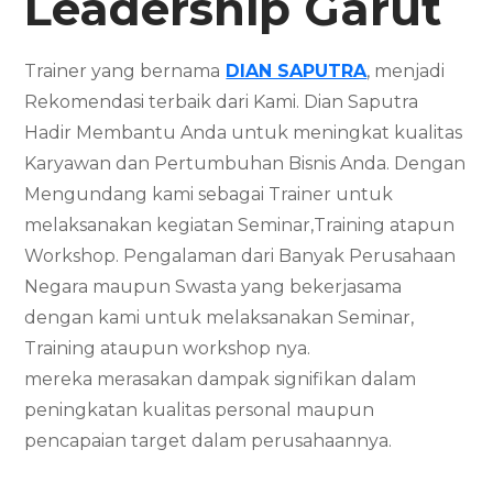
Leadership
Garut
Trainer yang bernama
DIAN SAPUTRA
, menjadi
Rekomendasi terbaik dari Kami. Dian Saputra
Hadir Membantu Anda untuk meningkat kualitas
Karyawan dan Pertumbuhan Bisnis Anda. Dengan
Mengundang kami sebagai Trainer untuk
melaksanakan kegiatan Seminar,Training atapun
Workshop. Pengalaman dari Banyak Perusahaan
Negara maupun Swasta yang bekerjasama
dengan kami untuk melaksanakan Seminar,
Training ataupun workshop nya.
mereka merasakan dampak signifikan dalam
peningkatan kualitas personal maupun
pencapaian target dalam perusahaannya.