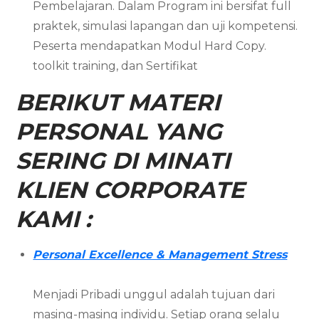
Pembelajaran. Dalam Program ini bersifat full
praktek, simulasi lapangan dan uji kompetensi.
Peserta mendapatkan Modul Hard Copy.
toolkit training, dan Sertifikat
BERIKUT MATERI
PERSONAL YANG
SERING DI MINATI
KLIEN CORPORATE
KAMI :
Personal Excellence & Management Stress
Menjadi Pribadi unggul adalah tujuan dari
masing-masing individu. Setiap orang selalu