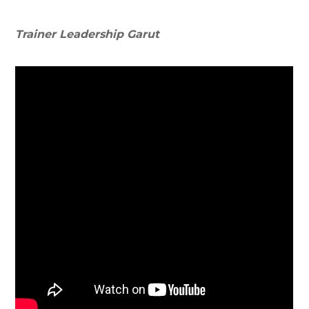
Trainer Leadership
Garut