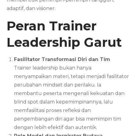
adaptif, dan visioner.
Peran Trainer
Leadership
Garut
Fasilitator Transformasi Diri dan Tim
Trainer leadership bukan hanya
menyampaikan materi, tetapi menjadi fasilitator
perubahan mindset dan perilaku. Ia
membantu peserta mengenali kekuatan dan
blind spot dalam kepemimpinannya, lalu
memfasilitasi proses refleksi dan
pengembangan diri agar bisa memimpin tim
dengan lebih efektif dan autentik.
Role Model dan Inspirator Budaya