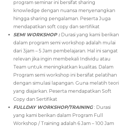
program seminar ini bersifat sharing
knowledge dengan nuansa menyenangkan
hingga sharing pengalaman. Peserta Juga
mendapatkan soft copy dan sertifikat
SEMI WORKSHOP :
Durasi yang kami berikan
dalam program semi workshop adalah mulai
dari 3jam – 5 Jam pembelajaran. Hal ini sangat
relevan jika ingin membekali Individu atau
Team untuk meningkatkan kualitas. Dalam
Program semi workshop ini bersifat pelatihan
dengan simulasi lapangan. Guna melatih teori
yang diajarkan. Peserta mendapatkan Soft
Copy dan Sertifikat
FULLDAY WORKSHOP/TRAINING
: Durasi
yang kami berikan dalam Program Full
Workshop / Training adalah 6 Jam – 100 Jam