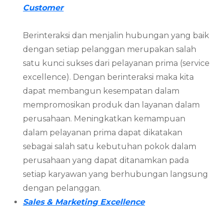
Customer
Berinteraksi dan menjalin hubungan yang baik
dengan setiap pelanggan merupakan salah
satu kunci sukses dari pelayanan prima (service
excellence). Dengan berinteraksi maka kita
dapat membangun kesempatan dalam
mempromosikan produk dan layanan dalam
perusahaan. Meningkatkan kemampuan
dalam pelayanan prima dapat dikatakan
sebagai salah satu kebutuhan pokok dalam
perusahaan yang dapat ditanamkan pada
setiap karyawan yang berhubungan langsung
dengan pelanggan.
Sales & Marketing Excellence