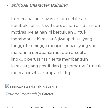
Spiritual Character Building
Ini merupakan Inovasi antara pelatihan
pembekalan soft skill perubahan diri dan juga
motivasi. Pelatihan ini bertujuan untuk
membentuk Karakter & jiwa spiritual yang
tangguh sehingga menjadi pribadi yang siap
menerima perubahan apapun di suatu
lingkup perusahaan serta membangun
karakter yang positif dan juga produktif untuk
mencapai sebuah impian hidup.
Trainer Leadership
Garut