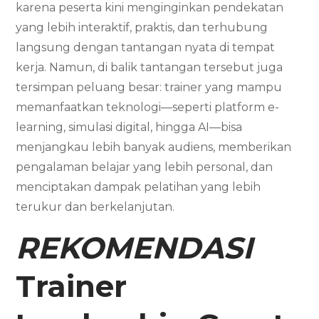
karena peserta kini menginginkan pendekatan
yang lebih interaktif, praktis, dan terhubung
langsung dengan tantangan nyata di tempat
kerja. Namun, di balik tantangan tersebut juga
tersimpan peluang besar: trainer yang mampu
memanfaatkan teknologi—seperti platform e-
learning, simulasi digital, hingga AI—bisa
menjangkau lebih banyak audiens, memberikan
pengalaman belajar yang lebih personal, dan
menciptakan dampak pelatihan yang lebih
terukur dan berkelanjutan.
REKOMENDASI
Trainer