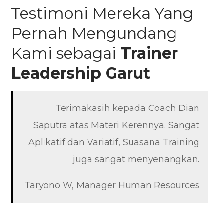
Testimoni Mereka Yang
Pernah Mengundang
Kami sebagai
Trainer
Leadership
Garut
Terimakasih kepada Coach Dian
Saputra atas Materi Kerennya. Sangat
Aplikatif dan Variatif, Suasana Training
juga sangat menyenangkan.
Taryono W, Manager Human Resources