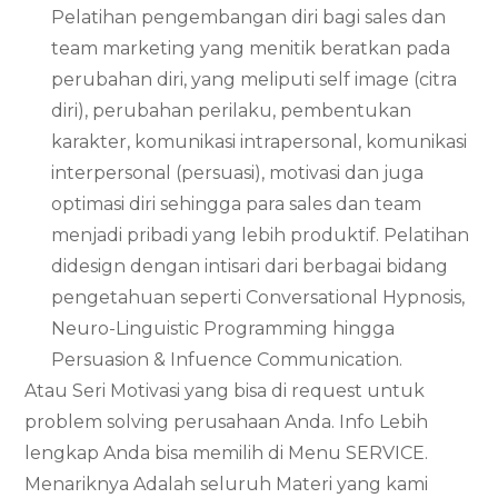
Pelatihan pengembangan diri bagi sales dan
team marketing yang menitik beratkan pada
perubahan diri, yang meliputi self image (citra
diri), perubahan perilaku, pembentukan
karakter, komunikasi intrapersonal, komunikasi
interpersonal (persuasi), motivasi dan juga
optimasi diri sehingga para sales dan team
menjadi pribadi yang lebih produktif. Pelatihan
didesign dengan intisari dari berbagai bidang
pengetahuan seperti Conversational Hypnosis,
Neuro-Linguistic Programming hingga
Persuasion & Infuence Communication.
Atau Seri Motivasi yang bisa di request untuk
problem solving perusahaan Anda. Info Lebih
lengkap Anda bisa memilih di Menu SERVICE.
Menariknya Adalah seluruh Materi yang kami