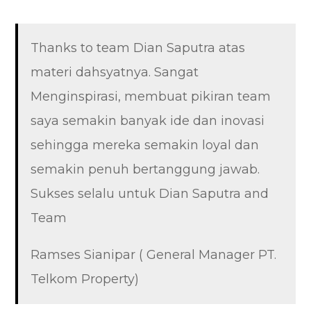
Thanks to team Dian Saputra atas
materi dahsyatnya. Sangat
Menginspirasi, membuat pikiran team
saya semakin banyak ide dan inovasi
sehingga mereka semakin loyal dan
semakin penuh bertanggung jawab.
Sukses selalu untuk Dian Saputra and
Team
Ramses Sianipar ( General Manager PT.
Telkom Property)