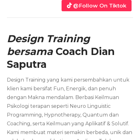
@Follow On Tiktok
Design Training
bersama
Coach Dian
Saputra
Design Training yang kami persembahkan untuk
klien kami bersifat Fun, Energik, dan penuh
dengan Makna mendalam. Berbasi Keilmuan
Psikologi terapan seperti Neuro Linguistic
Programming, Hypnotherapy, Quantum dan
Coaching, serta Keilmuan yang Aplikatif & Solutif.
Kami membuat materi semakin berbeda, unik dan