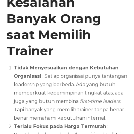
Kesalahan
Banyak Orang
saat Memilih
Trainer
Tidak Menyesuaikan dengan Kebutuhan
Organisasi
: Setiap organisasi punya tantangan
leadership yang berbeda. Ada yang butuh
memperkuat kepemimpinan tingkat atas, ada
juga yang butuh membina
first-time leaders
.
Tapi banyak yang memilih trainer tanpa benar-
benar memahami kebutuhan internal.
Terlalu Fokus pada Harga Termurah
: