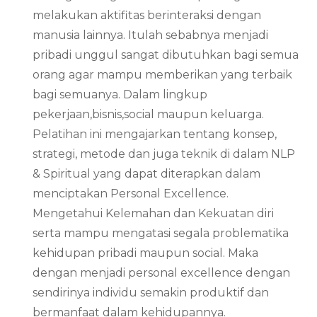
melakukan aktifitas berinteraksi dengan
manusia lainnya. Itulah sebabnya menjadi
pribadi unggul sangat dibutuhkan bagi semua
orang agar mampu memberikan yang terbaik
bagi semuanya. Dalam lingkup
pekerjaan,bisnis,social maupun keluarga.
Pelatihan ini mengajarkan tentang konsep,
strategi, metode dan juga teknik di dalam NLP
& Spiritual yang dapat diterapkan dalam
menciptakan Personal Excellence.
Mengetahui Kelemahan dan Kekuatan diri
serta mampu mengatasi segala problematika
kehidupan pribadi maupun social. Maka
dengan menjadi personal excellence dengan
sendirinya individu semakin produktif dan
bermanfaat dalam kehidupannya.