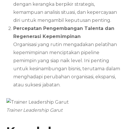
dengan kerangka berpikir strategis,
kemampuan analisis situasi, dan kepercayaan
diri untuk mengambil keputusan penting.
Percepatan Pengembangan Talenta dan
Regenerasi Kepemimpinan
Organisasi yang rutin mengadakan pelatihan
kepemimpinan menciptakan pipeline
pemimpin yang siap naik level. Ini penting
untuk kesinambungan bisnis, terutama dalam
menghadapi perubahan organisasi, ekspansi,
atau suksesi jabatan.
Trainer Leadership Garut