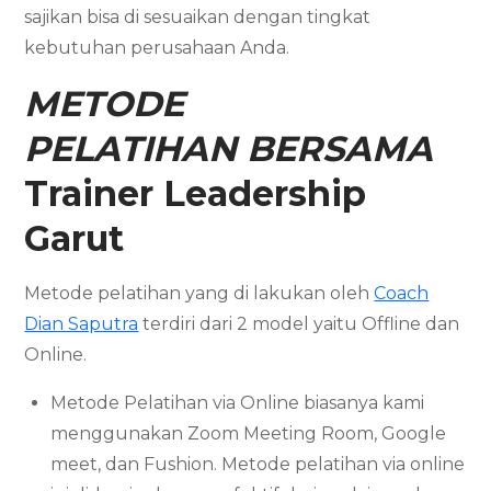
sajikan bisa di sesuaikan dengan tingkat
kebutuhan perusahaan Anda.
METODE
PELATIHAN BERSAMA
Trainer Leadership
Garut
Metode pelatihan yang di lakukan oleh
Coach
Dian Saputra
terdiri dari 2 model yaitu Offline dan
Online.
Metode Pelatihan via Online biasanya kami
menggunakan Zoom Meeting Room, Google
meet, dan Fushion. Metode pelatihan via online