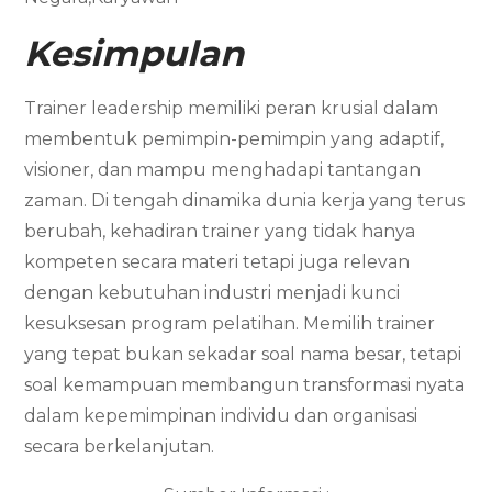
Kesimpulan
Trainer leadership memiliki peran krusial dalam
membentuk pemimpin-pemimpin yang adaptif,
visioner, dan mampu menghadapi tantangan
zaman. Di tengah dinamika dunia kerja yang terus
berubah, kehadiran trainer yang tidak hanya
kompeten secara materi tetapi juga relevan
dengan kebutuhan industri menjadi kunci
kesuksesan program pelatihan. Memilih trainer
yang tepat bukan sekadar soal nama besar, tetapi
soal kemampuan membangun transformasi nyata
dalam kepemimpinan individu dan organisasi
secara berkelanjutan.