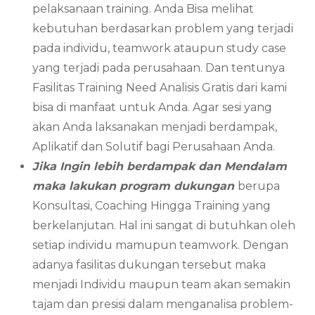
pelaksanaan training. Anda Bisa melihat
kebutuhan berdasarkan problem yang terjadi
pada individu, teamwork ataupun study case
yang terjadi pada perusahaan. Dan tentunya
Fasilitas Training Need Analisis Gratis dari kami
bisa di manfaat untuk Anda. Agar sesi yang
akan Anda laksanakan menjadi berdampak,
Aplikatif dan Solutif bagi Perusahaan Anda.
Jika Ingin lebih berdampak dan Mendalam
maka lakukan program dukungan
berupa
Konsultasi, Coaching Hingga Training yang
berkelanjutan. Hal ini sangat di butuhkan oleh
setiap individu mamupun teamwork. Dengan
adanya fasilitas dukungan tersebut maka
menjadi Individu maupun team akan semakin
tajam dan presisi dalam menganalisa problem-