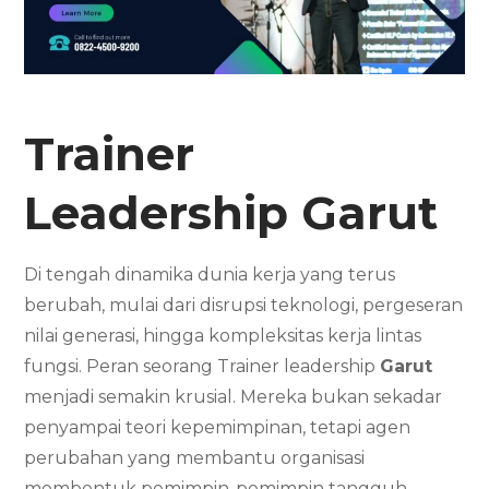
Trainer
Leadership Garut
Di tengah dinamika dunia kerja yang terus
berubah, mulai dari disrupsi teknologi, pergeseran
nilai generasi, hingga kompleksitas kerja lintas
fungsi. Peran seorang Trainer leadership
Garut
menjadi semakin krusial. Mereka bukan sekadar
penyampai teori kepemimpinan, tetapi agen
perubahan yang membantu organisasi
membentuk pemimpin-pemimpin tangguh,