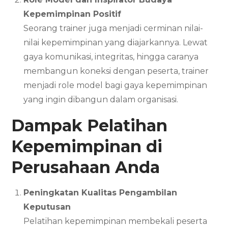
Kepemimpinan Positif
Seorang trainer juga menjadi cerminan nilai-
nilai kepemimpinan yang diajarkannya. Lewat
gaya komunikasi, integritas, hingga caranya
membangun koneksi dengan peserta, trainer
menjadi role model bagi gaya kepemimpinan
yang ingin dibangun dalam organisasi.
Dampak Pelatihan
Kepemimpinan di
Perusahaan Anda
Peningkatan Kualitas Pengambilan
Keputusan
Pelatihan kepemimpinan membekali peserta