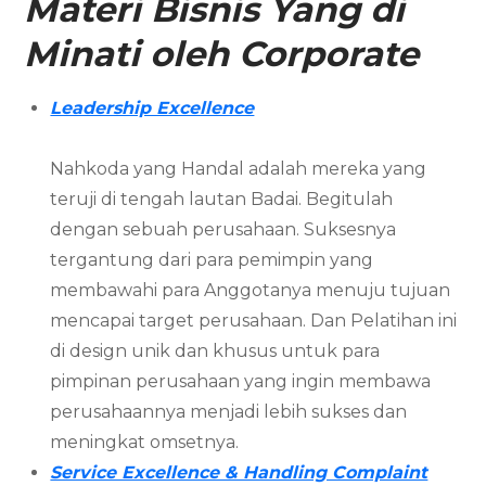
Materi Bisnis Yang di
Minati oleh Corporate
Leadership Excellence
Nahkoda yang Handal adalah mereka yang
teruji di tengah lautan Badai. Begitulah
dengan sebuah perusahaan. Suksesnya
tergantung dari para pemimpin yang
membawahi para Anggotanya menuju tujuan
mencapai target perusahaan. Dan Pelatihan ini
di design unik dan khusus untuk para
pimpinan perusahaan yang ingin membawa
perusahaannya menjadi lebih sukses dan
meningkat omsetnya.
Service Excellence & Handling Complaint