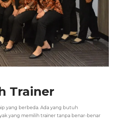
h Trainer
ship yang berbeda. Ada yang butuh
nyak yang memilih trainer tanpa benar-benar