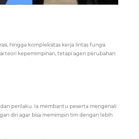
si, hingga kompleksitas kerja lintas fungsi.
i teori kepemimpinan, tetapi agen perubahan
t dan perilaku. Ia membantu peserta mengenali
gan diri agar bisa memimpin tim dengan lebih