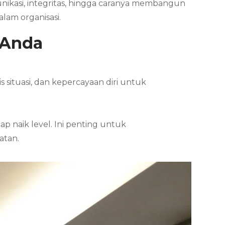
unikasi, integritas, hingga caranya membangun
lam organisasi.
 Anda
situasi, dan kepercayaan diri untuk
 naik level. Ini penting untuk
atan.