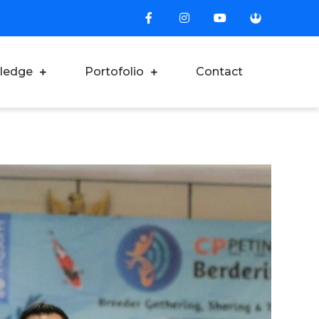
ledge
Portofolio
Contact