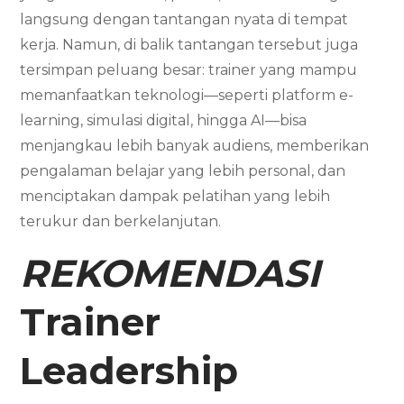
langsung dengan tantangan nyata di tempat
kerja. Namun, di balik tantangan tersebut juga
tersimpan peluang besar: trainer yang mampu
memanfaatkan teknologi—seperti platform e-
learning, simulasi digital, hingga AI—bisa
menjangkau lebih banyak audiens, memberikan
pengalaman belajar yang lebih personal, dan
menciptakan dampak pelatihan yang lebih
terukur dan berkelanjutan.
REKOMENDASI
Trainer
Leadership