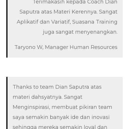
Terimakasih kepada Coach Dian
Saputra atas Materi Kerennya. Sangat
Aplikatif dan Variatif, Suasana Training
juga sangat menyenangkan.
Taryono W, Manager Human Resources
Thanks to team Dian Saputra atas
materi dahsyatnya. Sangat
Menginspirasi, membuat pikiran team
saya semakin banyak ide dan inovasi
sehingga mereka semakin loyal dan