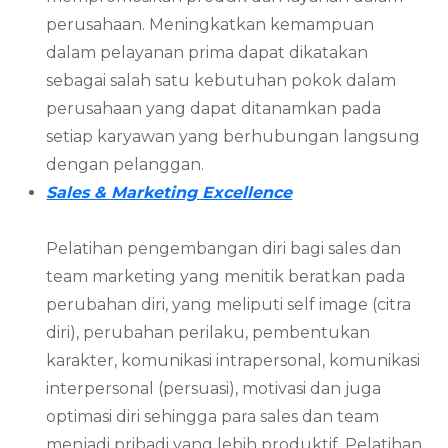
perusahaan. Meningkatkan kemampuan
dalam pelayanan prima dapat dikatakan
sebagai salah satu kebutuhan pokok dalam
perusahaan yang dapat ditanamkan pada
setiap karyawan yang berhubungan langsung
dengan pelanggan.
Sales & Marketing Excellence
Pelatihan pengembangan diri bagi sales dan
team marketing yang menitik beratkan pada
perubahan diri, yang meliputi self image (citra
diri), perubahan perilaku, pembentukan
karakter, komunikasi intrapersonal, komunikasi
interpersonal (persuasi), motivasi dan juga
optimasi diri sehingga para sales dan team
menjadi pribadi yang lebih produktif. Pelatihan