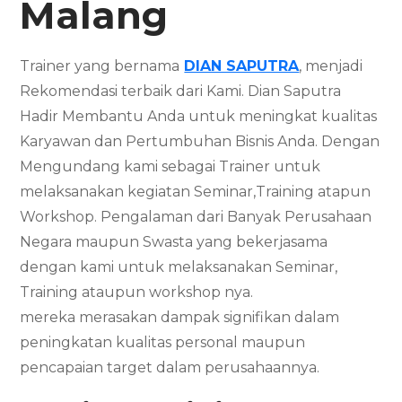
Malang
Trainer yang bernama
DIAN SAPUTRA
, menjadi
Rekomendasi terbaik dari Kami. Dian Saputra
Hadir Membantu Anda untuk meningkat kualitas
Karyawan dan Pertumbuhan Bisnis Anda. Dengan
Mengundang kami sebagai Trainer untuk
melaksanakan kegiatan Seminar,Training atapun
Workshop. Pengalaman dari Banyak Perusahaan
Negara maupun Swasta yang bekerjasama
dengan kami untuk melaksanakan Seminar,
Training ataupun workshop nya.
mereka merasakan dampak signifikan dalam
peningkatan kualitas personal maupun
pencapaian target dalam perusahaannya.