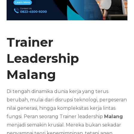
Trainer
Leadership
Malang
Di tengah dinamika dunia kerja yang terus
berubah, mulai dari disrupsi teknologi, pergeseran
nilai generasi, hingga kompleksitas kerja lintas
fungsi. Peran seorang Trainer leadership
Malang
menjadi semakin krusial. Mereka bukan sekadar
penyampai teori kepemimpinan, tetapi agen