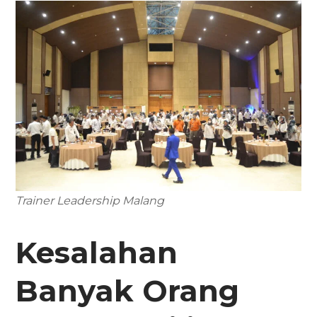
Trainer Leadership Malang
Kesalahan
Banyak Orang