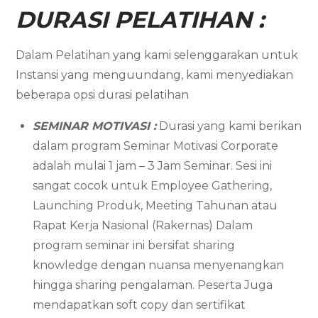
DURASI PELATIHAN :
Dalam Pelatihan yang kami selenggarakan untuk
Instansi yang menguundang, kami menyediakan
beberapa opsi durasi pelatihan
SEMINAR MOTIVASI :
Durasi yang kami berikan
dalam program Seminar Motivasi Corporate
adalah mulai 1 jam – 3 Jam Seminar. Sesi ini
sangat cocok untuk Employee Gathering,
Launching Produk, Meeting Tahunan atau
Rapat Kerja Nasional (Rakernas) Dalam
program seminar ini bersifat sharing
knowledge dengan nuansa menyenangkan
hingga sharing pengalaman. Peserta Juga
mendapatkan soft copy dan sertifikat