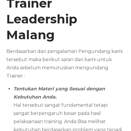
Trainer
Leadership
Malang
Berdasarkan dari pengalaman Pengundang kami
tersebut maka berikut saran dari kami untuk
Anda sebelum memutuskan mengundang
Trainer :
Tentukan Materi yang Sesuai dengan
Kebutuhan Anda.
Hal tersebut sangat fundamental tetapi
sangat berpengaruh besar pada hasil
pelaksanaan training. Anda Bisa melihat
kebutuhan berdasarkan problem yang terjadi