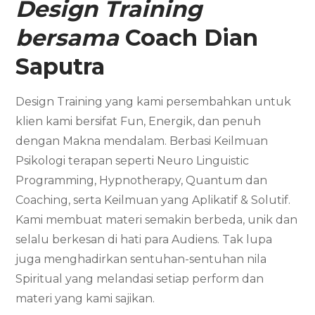
Design Training
bersama
Coach Dian
Saputra
Design Training yang kami persembahkan untuk
klien kami bersifat Fun, Energik, dan penuh
dengan Makna mendalam. Berbasi Keilmuan
Psikologi terapan seperti Neuro Linguistic
Programming, Hypnotherapy, Quantum dan
Coaching, serta Keilmuan yang Aplikatif & Solutif.
Kami membuat materi semakin berbeda, unik dan
selalu berkesan di hati para Audiens. Tak lupa
juga menghadirkan sentuhan-sentuhan nila
Spiritual yang melandasi setiap perform dan
materi yang kami sajikan.