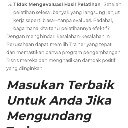
Tidak Mengevaluasi Hasil Pelatihan
: Setelah
pelatihan selesai, banyak yang langsung lanjut
kerja seperti biasa—tanpa evaluasi. Padahal,
bagaimana kita tahu pelatihannya efektif?
Dengan menghindari kesalahan-kesalahan ini,
Perusahaan dapat memilih Trainer yang tepat
dan memastikan bahwa program pengembangan
Bisnis mereka dan menghasilkan dampak positif
yang diinginkan.
Masukan Terbaik
Untuk Anda Jika
Mengundang