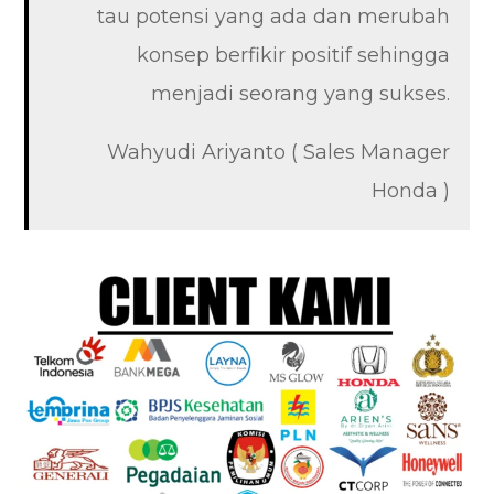
tau potensi yang ada dan merubah
konsep berfikir positif sehingga
menjadi seorang yang sukses.
Wahyudi Ariyanto ( Sales Manager
Honda )