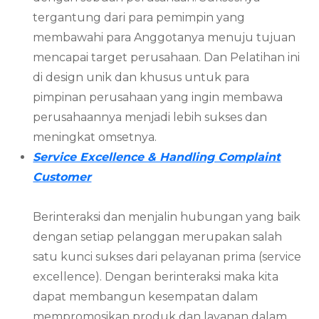
tergantung dari para pemimpin yang
membawahi para Anggotanya menuju tujuan
mencapai target perusahaan. Dan Pelatihan ini
di design unik dan khusus untuk para
pimpinan perusahaan yang ingin membawa
perusahaannya menjadi lebih sukses dan
meningkat omsetnya.
Service Excellence & Handling Complaint
Customer
Berinteraksi dan menjalin hubungan yang baik
dengan setiap pelanggan merupakan salah
satu kunci sukses dari pelayanan prima (service
excellence). Dengan berinteraksi maka kita
dapat membangun kesempatan dalam
mempromosikan produk dan layanan dalam