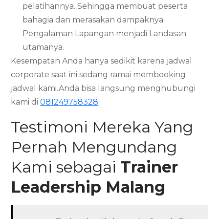
pelatihannya. Sehingga membuat peserta
bahagia dan merasakan dampaknya.
Pengalaman Lapangan menjadi Landasan
utamanya.
Kesempatan Anda hanya sedikit karena jadwal
corporate saat ini sedang ramai membooking
jadwal kami.Anda bisa langsung menghubungi
kami di
081249758328
Testimoni Mereka Yang
Pernah Mengundang
Kami sebagai
Trainer
Leadership
Malang