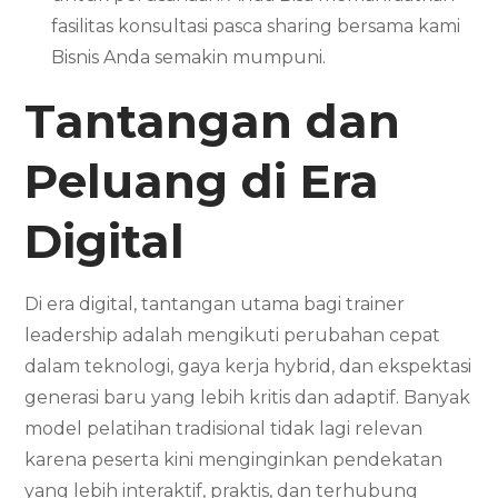
fasilitas konsultasi pasca sharing bersama kami
Bisnis Anda semakin mumpuni.
Tantangan dan
Peluang di Era
Digital
Di era digital, tantangan utama bagi trainer
leadership adalah mengikuti perubahan cepat
dalam teknologi, gaya kerja hybrid, dan ekspektasi
generasi baru yang lebih kritis dan adaptif. Banyak
model pelatihan tradisional tidak lagi relevan
karena peserta kini menginginkan pendekatan
yang lebih interaktif, praktis, dan terhubung