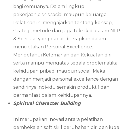
bagi semuanya. Dalam lingkup
pekerjaan,bisnis,social maupun keluarga.
Pelatihan ini mengajarkan tentang konsep,
strategi, metode dan juga teknik di dalam NLP
& Spiritual yang dapat diterapkan dalam
menciptakan Personal Excellence.
Mengetahui Kelemahan dan Kekuatan diri
serta mampu mengatasi segala problematika
kehidupan pribadi maupun social. Maka
dengan menjadi personal excellence dengan
sendirinya individu semakin produktif dan
bermanfaat dalam kehidupannya.
Spiritual Character Building
Ini merupakan Inovasi antara pelatihan
pembekalan soft skill perubahan diri dan juga