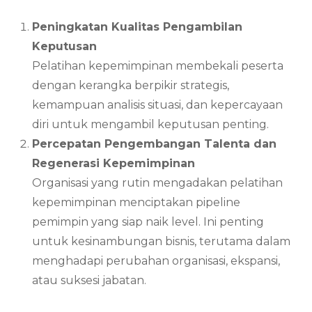
Peningkatan Kualitas Pengambilan
Keputusan
Pelatihan kepemimpinan membekali peserta
dengan kerangka berpikir strategis,
kemampuan analisis situasi, dan kepercayaan
diri untuk mengambil keputusan penting.
Percepatan Pengembangan Talenta dan
Regenerasi Kepemimpinan
Organisasi yang rutin mengadakan pelatihan
kepemimpinan menciptakan pipeline
pemimpin yang siap naik level. Ini penting
untuk kesinambungan bisnis, terutama dalam
menghadapi perubahan organisasi, ekspansi,
atau suksesi jabatan.