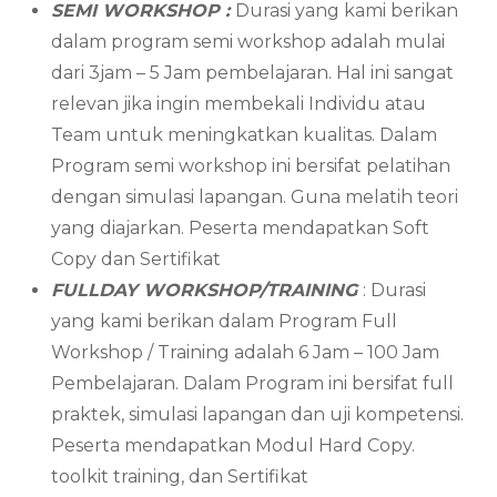
SEMI WORKSHOP :
Durasi yang kami berikan
dalam program semi workshop adalah mulai
dari 3jam – 5 Jam pembelajaran. Hal ini sangat
relevan jika ingin membekali Individu atau
Team untuk meningkatkan kualitas. Dalam
Program semi workshop ini bersifat pelatihan
dengan simulasi lapangan. Guna melatih teori
yang diajarkan. Peserta mendapatkan Soft
Copy dan Sertifikat
FULLDAY WORKSHOP/TRAINING
: Durasi
yang kami berikan dalam Program Full
Workshop / Training adalah 6 Jam – 100 Jam
Pembelajaran. Dalam Program ini bersifat full
praktek, simulasi lapangan dan uji kompetensi.
Peserta mendapatkan Modul Hard Copy.
toolkit training, dan Sertifikat