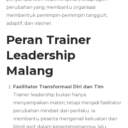
perubahan yang membantu organisasi
membentuk pemimpin-pemimpin tangguh,
adaptif, dan visioner.
Peran Trainer
Leadership
Malang
Fasilitator Transformasi Diri dan Tim
Trainer leadership bukan hanya
menyampaikan materi, tetapi menjadi fasilitator
perubahan mindset dan perilaku. Ia
membantu peserta mengenali kekuatan dan
blind spot dalam kepemimpinannya, lalu