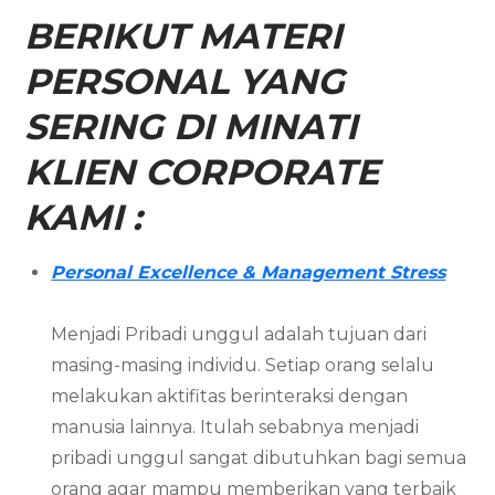
BERIKUT MATERI
PERSONAL YANG
SERING DI MINATI
KLIEN CORPORATE
KAMI :
Personal Excellence & Management Stress
Menjadi Pribadi unggul adalah tujuan dari
masing-masing individu. Setiap orang selalu
melakukan aktifitas berinteraksi dengan
manusia lainnya. Itulah sebabnya menjadi
pribadi unggul sangat dibutuhkan bagi semua
orang agar mampu memberikan yang terbaik