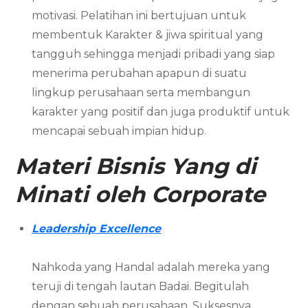
motivasi. Pelatihan ini bertujuan untuk
membentuk Karakter & jiwa spiritual yang
tangguh sehingga menjadi pribadi yang siap
menerima perubahan apapun di suatu
lingkup perusahaan serta membangun
karakter yang positif dan juga produktif untuk
mencapai sebuah impian hidup.
Materi Bisnis Yang di
Minati oleh Corporate
Leadership Excellence
Nahkoda yang Handal adalah mereka yang
teruji di tengah lautan Badai. Begitulah
dengan sebuah perusahaan. Suksesnya