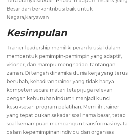
Terciptanya sebuah Pribadi maupun Instansi yang
Besar dan berkontribusi baik untuk
Negara,Karyawan
Kesimpulan
Trainer leadership memiliki peran krusial dalam
membentuk pemimpin-pemimpin yang adaptif,
visioner, dan mampu menghadapi tantangan
zaman. Di tengah dinamika dunia kerja yang terus
berubah, kehadiran trainer yang tidak hanya
kompeten secara materi tetapi juga relevan
dengan kebutuhan industri menjadi kunci
kesuksesan program pelatihan. Memilih trainer
yang tepat bukan sekadar soal nama besar, tetapi
soal kemampuan membangun transformasi nyata
dalam kepemimpinan individu dan organisasi