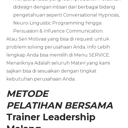
didesign dengan intisari dari berbagai bidang
pengetahuan seperti Conversational Hypnosis,
Neuro-Linguistic Programming hingga
Persuasion & Infuence Communication.
Atau Seri Motivasi yang bisa di request untuk
problem solving perusahaan Anda. Info Lebih
lengkap Anda bisa memilih di Menu SERVICE.
Menariknya Adalah seluruh Materi yang kami
sajikan bisa di sesuaikan dengan tingkat
kebutuhan perusahaan Anda.
METODE
PELATIHAN BERSAMA
Trainer Leadership