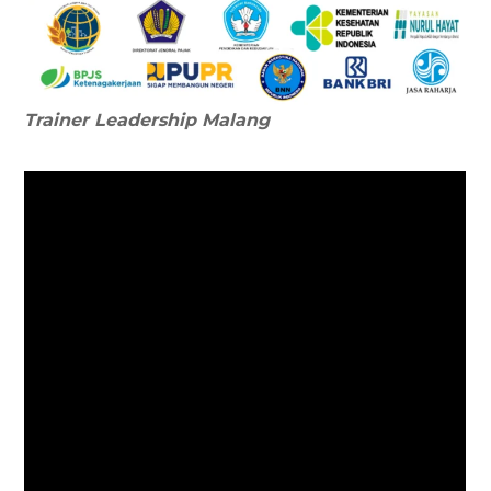
Trainer Leadership
Malang