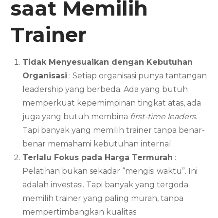
saat Memilih
Trainer
Tidak Menyesuaikan dengan Kebutuhan
Organisasi
: Setiap organisasi punya tantangan
leadership yang berbeda. Ada yang butuh
memperkuat kepemimpinan tingkat atas, ada
juga yang butuh membina
first-time leaders
.
Tapi banyak yang memilih trainer tanpa benar-
benar memahami kebutuhan internal.
Terlalu Fokus pada Harga Termurah
:
Pelatihan bukan sekadar “mengisi waktu”. Ini
adalah investasi. Tapi banyak yang tergoda
memilih trainer yang paling murah, tanpa
mempertimbangkan kualitas.