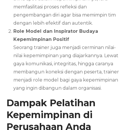
memfasilitasi proses refleksi dan
pengembangan diri agar bisa memimpin tim
dengan lebih efektif dan autentik.
Role Model dan Inspirator Budaya
Kepemimpinan Positif
Seorang trainer juga menjadi cerminan nilai-
nilai kepemimpinan yang diajarkannya. Lewat
gaya komunikasi, integritas, hingga caranya
membangun koneksi dengan peserta, trainer
menjadi role model bagi gaya kepemimpinan
yang ingin dibangun dalam organisasi.
Dampak Pelatihan
Kepemimpinan di
Perusahaan Anda