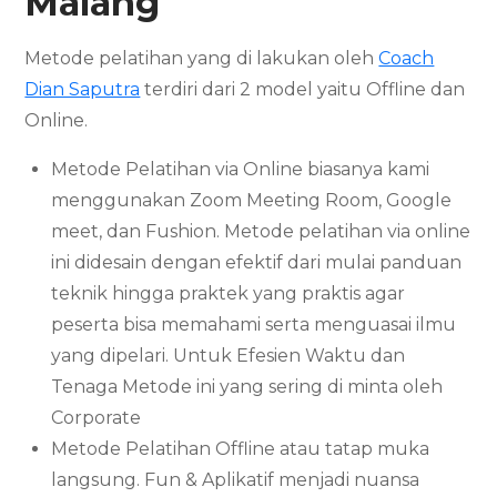
Malang
Metode pelatihan yang di lakukan oleh
Coach
Dian Saputra
terdiri dari 2 model yaitu Offline dan
Online.
Metode Pelatihan via Online biasanya kami
menggunakan Zoom Meeting Room, Google
meet, dan Fushion. Metode pelatihan via online
ini didesain dengan efektif dari mulai panduan
teknik hingga praktek yang praktis agar
peserta bisa memahami serta menguasai ilmu
yang dipelari. Untuk Efesien Waktu dan
Tenaga Metode ini yang sering di minta oleh
Corporate
Metode Pelatihan Offline atau tatap muka
langsung. Fun & Aplikatif menjadi nuansa