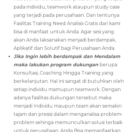
pada individu, teamwork ataupun study case
yang terjadi pada perusahaan. Dan tentunya
Fasilitas Training Need Analisis Gratis dari kami
bisa di manfaat untuk Anda. Agar sesi yang
akan Anda laksanakan menjadi berdampak,
Aplikatif dan Solutif bagi Perusahaan Anda.
Jika Ingin lebih berdampak dan Mendalam
maka lakukan program dukungan
berupa
Konsultasi, Coaching Hingga Training yang
berkelanjutan. Hal ini sangat di butuhkan oleh
setiap individu mamupun teamwork. Dengan
adanya fasilitas dukungan tersebut maka
menjadi Individu maupun team akan semakin
tajam dan presisi dalam menganalisa problem-
problem sehinga memunculkan solusi terbaik
untuk perusahaan. Anda Bisa memanfaatkan