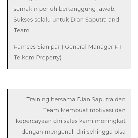
semakin penuh bertanggung jawab.
Sukses selalu untuk Dian Saputra and
Team
Ramses Sianipar ( General Manager PT.
Telkom Property)
Training bersama Dian Saputra dan
Team Membuat motivasi dan
kepercayaan diri sales kami meningkat
dengan mengenali diri sehingga bisa