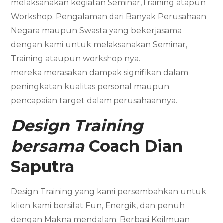
melaksanakan kegiatan Seminar,Training atapun
Workshop. Pengalaman dari Banyak Perusahaan
Negara maupun Swasta yang bekerjasama
dengan kami untuk melaksanakan Seminar,
Training ataupun workshop nya.
mereka merasakan dampak signifikan dalam
peningkatan kualitas personal maupun
pencapaian target dalam perusahaannya.
Design Training
bersama
Coach Dian
Saputra
Design Training yang kami persembahkan untuk
klien kami bersifat Fun, Energik, dan penuh
dengan Makna mendalam. Berbasi Keilmuan