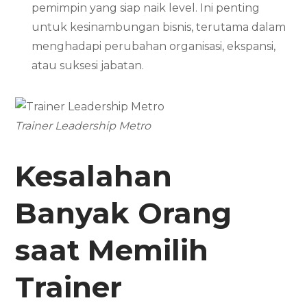
pemimpin yang siap naik level. Ini penting
untuk kesinambungan bisnis, terutama dalam
menghadapi perubahan organisasi, ekspansi,
atau suksesi jabatan.
Trainer Leadership Metro
Kesalahan
Banyak Orang
saat Memilih
Trainer