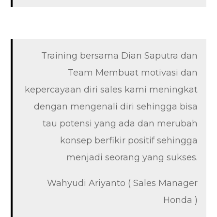
Training bersama Dian Saputra dan
Team Membuat motivasi dan
kepercayaan diri sales kami meningkat
dengan mengenali diri sehingga bisa
tau potensi yang ada dan merubah
konsep berfikir positif sehingga
menjadi seorang yang sukses.
Wahyudi Ariyanto ( Sales Manager
Honda )