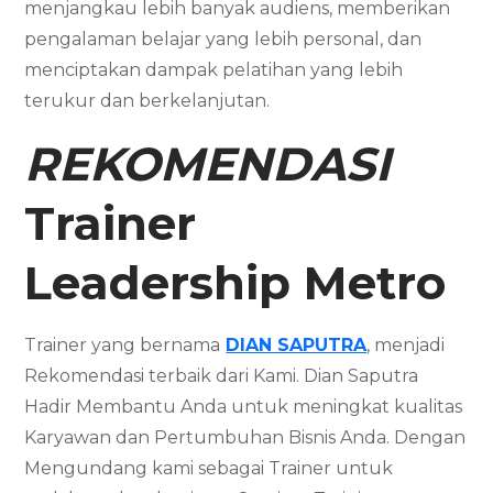
menjangkau lebih banyak audiens, memberikan
pengalaman belajar yang lebih personal, dan
menciptakan dampak pelatihan yang lebih
terukur dan berkelanjutan.
REKOMENDASI
Trainer
Leadership
Metro
Trainer yang bernama
DIAN SAPUTRA
, menjadi
Rekomendasi terbaik dari Kami. Dian Saputra
Hadir Membantu Anda untuk meningkat kualitas
Karyawan dan Pertumbuhan Bisnis Anda. Dengan
Mengundang kami sebagai Trainer untuk