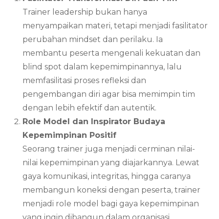
Trainer leadership bukan hanya
menyampaikan materi, tetapi menjadi fasilitator
perubahan mindset dan perilaku. Ia
membantu peserta mengenali kekuatan dan
blind spot dalam kepemimpinannya, lalu
memfasilitasi proses refleksi dan
pengembangan diri agar bisa memimpin tim
dengan lebih efektif dan autentik.
Role Model dan Inspirator Budaya
Kepemimpinan Positif
Seorang trainer juga menjadi cerminan nilai-
nilai kepemimpinan yang diajarkannya. Lewat
gaya komunikasi, integritas, hingga caranya
membangun koneksi dengan peserta, trainer
menjadi role model bagi gaya kepemimpinan
yang ingin dibangun dalam organisasi.