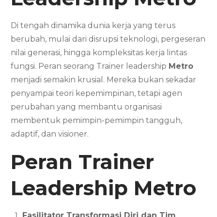
Di tengah dinamika dunia kerja yang terus
berubah, mulai dari disrupsi teknologi, pergeseran
nilai generasi, hingga kompleksitas kerja lintas
fungsi. Peran seorang Trainer leadership
Metro
menjadi semakin krusial. Mereka bukan sekadar
penyampai teori kepemimpinan, tetapi agen
perubahan yang membantu organisasi
membentuk pemimpin-pemimpin tangguh,
adaptif, dan visioner.
Peran Trainer
Leadership
Metro
Fasilitator Transformasi Diri dan Tim