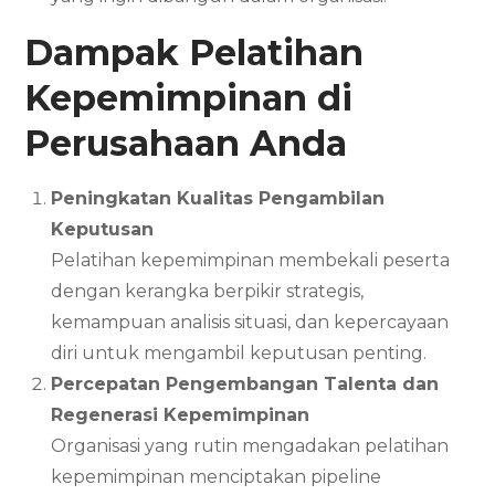
Dampak Pelatihan
Kepemimpinan di
Perusahaan Anda
Peningkatan Kualitas Pengambilan
Keputusan
Pelatihan kepemimpinan membekali peserta
dengan kerangka berpikir strategis,
kemampuan analisis situasi, dan kepercayaan
diri untuk mengambil keputusan penting.
Percepatan Pengembangan Talenta dan
Regenerasi Kepemimpinan
Organisasi yang rutin mengadakan pelatihan
kepemimpinan menciptakan pipeline