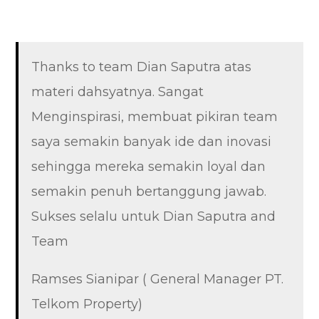
Thanks to team Dian Saputra atas
materi dahsyatnya. Sangat
Menginspirasi, membuat pikiran team
saya semakin banyak ide dan inovasi
sehingga mereka semakin loyal dan
semakin penuh bertanggung jawab.
Sukses selalu untuk Dian Saputra and
Team
Ramses Sianipar ( General Manager PT.
Telkom Property)