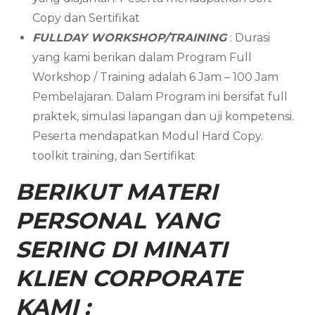
Copy dan Sertifikat
FULLDAY WORKSHOP/TRAINING
: Durasi
yang kami berikan dalam Program Full
Workshop / Training adalah 6 Jam – 100 Jam
Pembelajaran. Dalam Program ini bersifat full
praktek, simulasi lapangan dan uji kompetensi.
Peserta mendapatkan Modul Hard Copy.
toolkit training, dan Sertifikat
BERIKUT MATERI
PERSONAL YANG
SERING DI MINATI
KLIEN CORPORATE
KAMI :