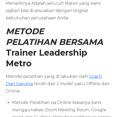
Menariknya Adalah seluruh Materi yang kami
sajikan bisa di sesuaikan dengan tingkat
kebutuhan perusahaan Anda.
METODE
PELATIHAN BERSAMA
Trainer Leadership
Metro
Metode pelatihan yang di lakukan oleh
Coach
Dian Saputra
terdiri dari 2 model yaitu Offline dan
Online.
Metode Pelatihan via Online biasanya kami
menggunakan Zoom Meeting Room, Google