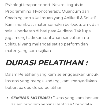
Psikologi terapan seperti Neuro Linguistic
Programming, Hypnotherapy, Quantum dan
Coaching, serta Keilmuan yang Aplikatif & Solutif.
Kami membuat materi semakin berbeda, unik dan
selalu berkesan di hati para Audiens. Tak lupa
juga menghadirkan sentuhan-sentuhan nila
Spiritual yang melandasi setiap perform dan
materi yang kami sajikan.
DURASI PELATIHAN :
Dalam Pelatihan yang kami selenggarakan untuk
Instansi yang menguundang, kami menyediakan
beberapa opsi durasi pelatihan
SEMINAR MOTIVASI :
Durasi yang kami berikan
dalam program Seminar Motivasi Corporate