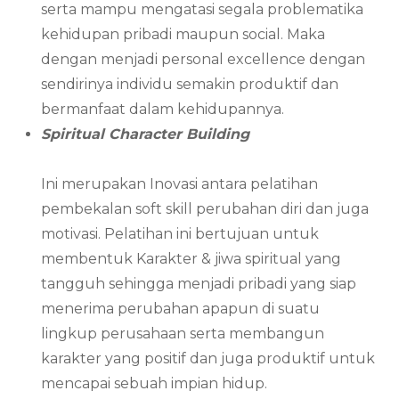
serta mampu mengatasi segala problematika
kehidupan pribadi maupun social. Maka
dengan menjadi personal excellence dengan
sendirinya individu semakin produktif dan
bermanfaat dalam kehidupannya.
Spiritual Character Building
Ini merupakan Inovasi antara pelatihan
pembekalan soft skill perubahan diri dan juga
motivasi. Pelatihan ini bertujuan untuk
membentuk Karakter & jiwa spiritual yang
tangguh sehingga menjadi pribadi yang siap
menerima perubahan apapun di suatu
lingkup perusahaan serta membangun
karakter yang positif dan juga produktif untuk
mencapai sebuah impian hidup.