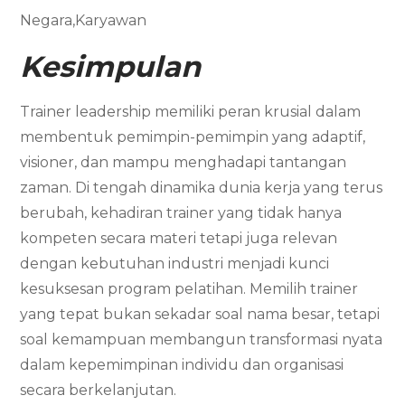
Negara,Karyawan
Kesimpulan
Trainer leadership memiliki peran krusial dalam
membentuk pemimpin-pemimpin yang adaptif,
visioner, dan mampu menghadapi tantangan
zaman. Di tengah dinamika dunia kerja yang terus
berubah, kehadiran trainer yang tidak hanya
kompeten secara materi tetapi juga relevan
dengan kebutuhan industri menjadi kunci
kesuksesan program pelatihan. Memilih trainer
yang tepat bukan sekadar soal nama besar, tetapi
soal kemampuan membangun transformasi nyata
dalam kepemimpinan individu dan organisasi
secara berkelanjutan.