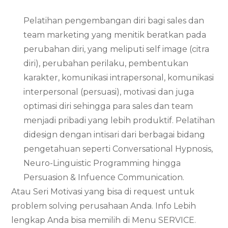
Pelatihan pengembangan diri bagi sales dan
team marketing yang menitik beratkan pada
perubahan diri, yang meliputi self image (citra
diri), perubahan perilaku, pembentukan
karakter, komunikasi intrapersonal, komunikasi
interpersonal (persuasi), motivasi dan juga
optimasi diri sehingga para sales dan team
menjadi pribadi yang lebih produktif. Pelatihan
didesign dengan intisari dari berbagai bidang
pengetahuan seperti Conversational Hypnosis,
Neuro-Linguistic Programming hingga
Persuasion & Infuence Communication.
Atau Seri Motivasi yang bisa di request untuk
problem solving perusahaan Anda. Info Lebih
lengkap Anda bisa memilih di Menu SERVICE.