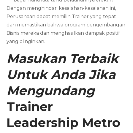
Dengan menghindari kesalahan-kesalahan ini,
Perusahaan dapat memilih Trainer yang tepat
dan memastikan bahwa program pengembangan
Bisnis mereka dan menghasilkan dampak positif
yang diinginkan.
Masukan Terbaik
Untuk Anda Jika
Mengundang
Trainer
Leadership
Metro