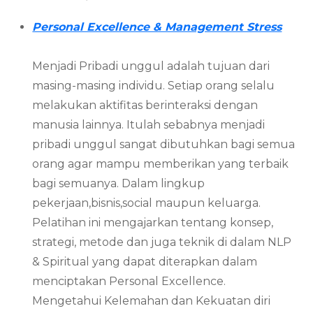
Personal Excellence & Management Stress
Menjadi Pribadi unggul adalah tujuan dari
masing-masing individu. Setiap orang selalu
melakukan aktifitas berinteraksi dengan
manusia lainnya. Itulah sebabnya menjadi
pribadi unggul sangat dibutuhkan bagi semua
orang agar mampu memberikan yang terbaik
bagi semuanya. Dalam lingkup
pekerjaan,bisnis,social maupun keluarga.
Pelatihan ini mengajarkan tentang konsep,
strategi, metode dan juga teknik di dalam NLP
& Spiritual yang dapat diterapkan dalam
menciptakan Personal Excellence.
Mengetahui Kelemahan dan Kekuatan diri