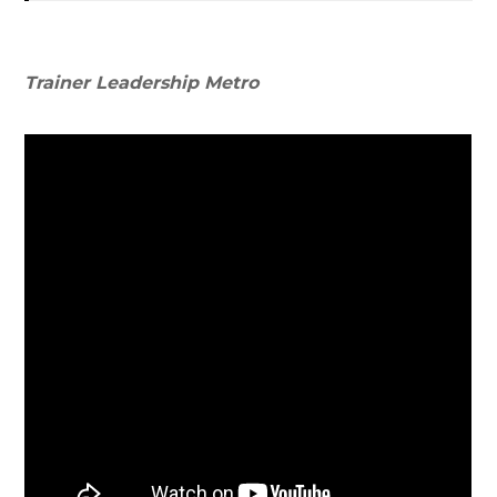
Trainer Leadership
Metro