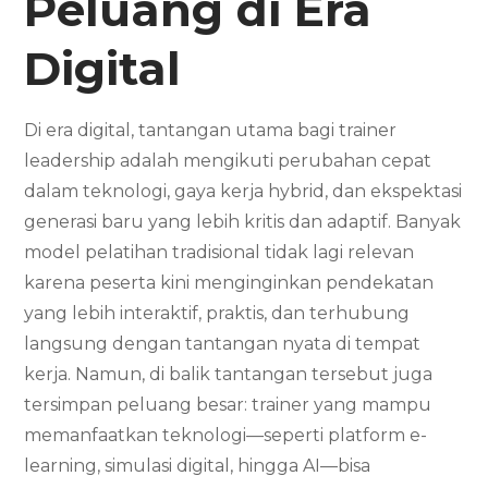
Peluang di Era
Digital
Di era digital, tantangan utama bagi trainer
leadership adalah mengikuti perubahan cepat
dalam teknologi, gaya kerja hybrid, dan ekspektasi
generasi baru yang lebih kritis dan adaptif. Banyak
model pelatihan tradisional tidak lagi relevan
karena peserta kini menginginkan pendekatan
yang lebih interaktif, praktis, dan terhubung
langsung dengan tantangan nyata di tempat
kerja. Namun, di balik tantangan tersebut juga
tersimpan peluang besar: trainer yang mampu
memanfaatkan teknologi—seperti platform e-
learning, simulasi digital, hingga AI—bisa