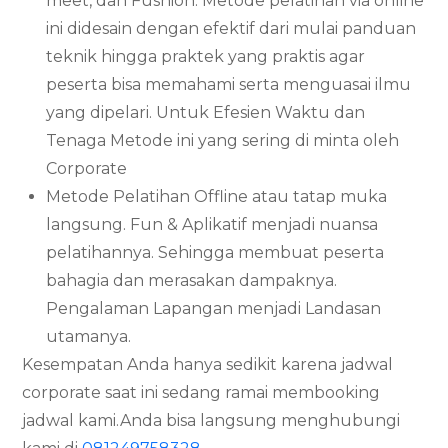
meet, dan Fushion. Metode pelatihan via online
ini didesain dengan efektif dari mulai panduan
teknik hingga praktek yang praktis agar
peserta bisa memahami serta menguasai ilmu
yang dipelari. Untuk Efesien Waktu dan
Tenaga Metode ini yang sering di minta oleh
Corporate
Metode Pelatihan Offline atau tatap muka
langsung. Fun & Aplikatif menjadi nuansa
pelatihannya. Sehingga membuat peserta
bahagia dan merasakan dampaknya.
Pengalaman Lapangan menjadi Landasan
utamanya.
Kesempatan Anda hanya sedikit karena jadwal
corporate saat ini sedang ramai membooking
jadwal kami.Anda bisa langsung menghubungi