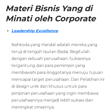
Materi Bisnis Yang di
Minati oleh Corporate
Leadership Excellence
Nahkoda yang Handal adalah mereka yang
teruji di tengah lautan Badai. Begitulah
dengan sebuah perusahaan. Suksesnya
tergantung dari para pemimpin yang
membawahi para Anggotanya menuju tujuan
mencapai target perusahaan. Dan Pelatihan ini
di design unik dan khusus untuk para
pimpinan perusahaan yang ingin membawa
perusahaannya menjadi lebih sukses dan
meningkat omsetnya.