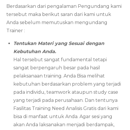
Berdasarkan dari pengalaman Pengundang kami
tersebut maka berikut saran dari kami untuk
Anda sebelum memutuskan mengundang
Trainer :
Tentukan Materi yang Sesuai dengan
Kebutuhan Anda.
Hal tersebut sangat fundamental tetapi
sangat berpengaruh besar pada hasil
pelaksanaan training. Anda Bisa melihat
kebutuhan berdasarkan problem yang terjadi
pada individu, teamwork ataupun study case
yang terjadi pada perusahaan. Dan tentunya
Fasilitas Training Need Analisis Gratis dari kami
bisa di manfaat untuk Anda. Agar sesi yang
akan Anda laksanakan menjadi berdampak,