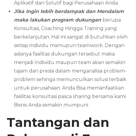
Aplikatif dan Solutif bagi Perusahaan Anda.
Jika Ingin lebih berdampak dan Mendalam
maka lakukan program dukungan
berupa
Konsultasi, Coaching Hingga Training yang
berkelanjutan. Hal ini sangat di butuhkan oleh
setiap individu mamupun teamwork. Dengan
adanya fasilitas dukungan tersebut maka
menjadi Individu maupun team akan semakin
tajam dan presisi dalam menganalisa problem-
problem sehinga memunculkan solusi terbaik
untuk perusahaan. Anda Bisa memanfaatkan
fasilitas konsultasi pasca sharing bersama kami
Bisnis Anda semakin mumpuni.
Tantangan dan