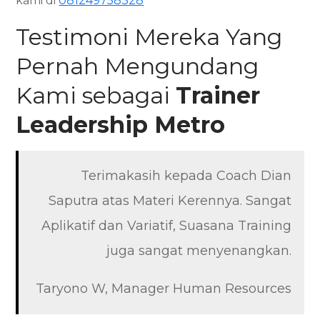
kami di
081249758328
Testimoni Mereka Yang
Pernah Mengundang
Kami sebagai
Trainer
Leadership
Metro
Terimakasih kepada Coach Dian
Saputra atas Materi Kerennya. Sangat
Aplikatif dan Variatif, Suasana Training
juga sangat menyenangkan.
Taryono W, Manager Human Resources