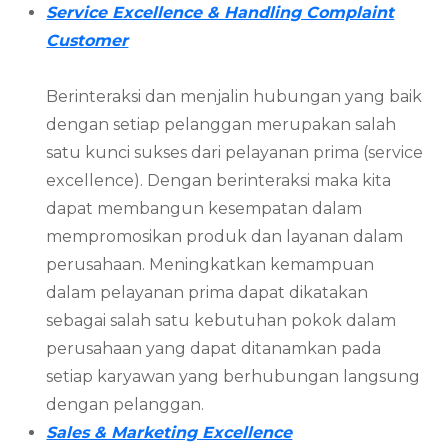
Service Excellence & Handling Complaint
Customer
Berinteraksi dan menjalin hubungan yang baik
dengan setiap pelanggan merupakan salah
satu kunci sukses dari pelayanan prima (service
excellence). Dengan berinteraksi maka kita
dapat membangun kesempatan dalam
mempromosikan produk dan layanan dalam
perusahaan. Meningkatkan kemampuan
dalam pelayanan prima dapat dikatakan
sebagai salah satu kebutuhan pokok dalam
perusahaan yang dapat ditanamkan pada
setiap karyawan yang berhubungan langsung
dengan pelanggan.
Sales & Marketing Excellence