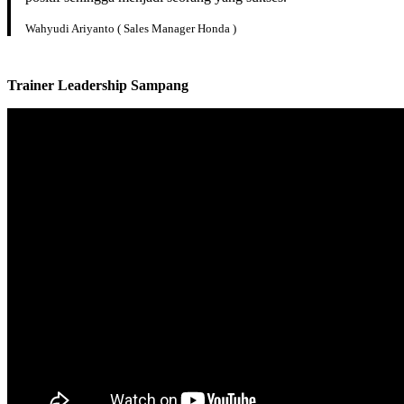
Wahyudi Ariyanto ( Sales Manager Honda )
Trainer Leadership
Sampang