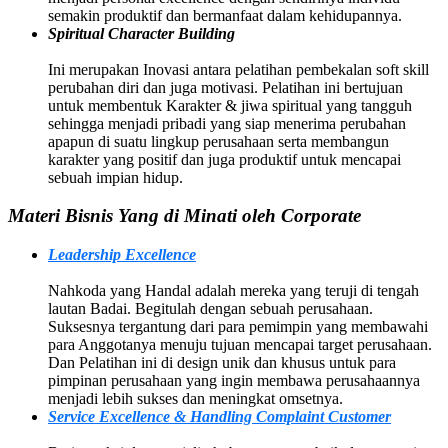
semakin produktif dan bermanfaat dalam kehidupannya.
Spiritual Character Building
Ini merupakan Inovasi antara pelatihan pembekalan soft skill
perubahan diri dan juga motivasi. Pelatihan ini bertujuan
untuk membentuk Karakter & jiwa spiritual yang tangguh
sehingga menjadi pribadi yang siap menerima perubahan
apapun di suatu lingkup perusahaan serta membangun
karakter yang positif dan juga produktif untuk mencapai
sebuah impian hidup.
Materi Bisnis Yang di Minati oleh Corporate
Leadership Excellence
Nahkoda yang Handal adalah mereka yang teruji di tengah
lautan Badai. Begitulah dengan sebuah perusahaan.
Suksesnya tergantung dari para pemimpin yang membawahi
para Anggotanya menuju tujuan mencapai target perusahaan.
Dan Pelatihan ini di design unik dan khusus untuk para
pimpinan perusahaan yang ingin membawa perusahaannya
menjadi lebih sukses dan meningkat omsetnya.
Service Excellence & Handling Complaint Customer