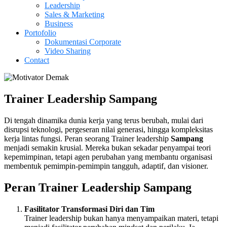
Leadership
Sales & Marketing
Business
Portofolio
Dokumentasi Corporate
Video Sharing
Contact
Trainer Leadership Sampang
Di tengah dinamika dunia kerja yang terus berubah, mulai dari
disrupsi teknologi, pergeseran nilai generasi, hingga kompleksitas
kerja lintas fungsi. Peran seorang Trainer leadership
Sampang
menjadi semakin krusial. Mereka bukan sekadar penyampai teori
kepemimpinan, tetapi agen perubahan yang membantu organisasi
membentuk pemimpin-pemimpin tangguh, adaptif, dan visioner.
Peran Trainer Leadership
Sampang
Fasilitator Transformasi Diri dan Tim
Trainer leadership bukan hanya menyampaikan materi, tetapi