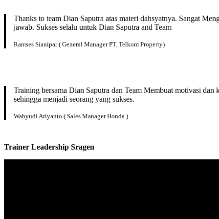
Thanks to team Dian Saputra atas materi dahsyatnya. Sangat Men
jawab. Sukses selalu untuk Dian Saputra and Team
Ramses Sianipar ( General Manager PT. Telkom Property)
Training bersama Dian Saputra dan Team Membuat motivasi dan kep
sehingga menjadi seorang yang sukses.
Wahyudi Ariyanto ( Sales Manager Honda )
Trainer Leadership
Sragen