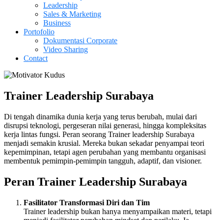
Leadership
Sales & Marketing
Business
Portofolio
Dokumentasi Corporate
Video Sharing
Contact
Trainer Leadership Surabaya
Di tengah dinamika dunia kerja yang terus berubah, mulai dari
disrupsi teknologi, pergeseran nilai generasi, hingga kompleksitas
kerja lintas fungsi. Peran seorang Trainer leadership Surabaya
menjadi semakin krusial. Mereka bukan sekadar penyampai teori
kepemimpinan, tetapi agen perubahan yang membantu organisasi
membentuk pemimpin-pemimpin tangguh, adaptif, dan visioner.
Peran Trainer Leadership Surabaya
Fasilitator Transformasi Diri dan Tim
Trainer leadership bukan hanya menyampaikan materi, tetapi