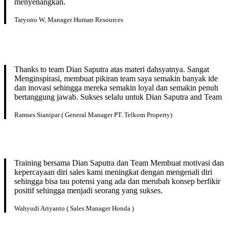
menyenangkan.
Taryono W, Manager Human Resources
Thanks to team Dian Saputra atas materi dahsyatnya. Sangat
Menginspirasi, membuat pikiran team saya semakin banyak ide
dan inovasi sehingga mereka semakin loyal dan semakin penuh
bertanggung jawab. Sukses selalu untuk Dian Saputra and Team
Ramses Sianipar ( General Manager PT. Telkom Property)
Training bersama Dian Saputra dan Team Membuat motivasi dan
kepercayaan diri sales kami meningkat dengan mengenali diri
sehingga bisa tau potensi yang ada dan merubah konsep berfikir
positif sehingga menjadi seorang yang sukses.
Wahyudi Ariyanto ( Sales Manager Honda )