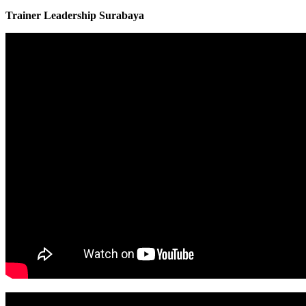
Trainer Leadership Surabaya