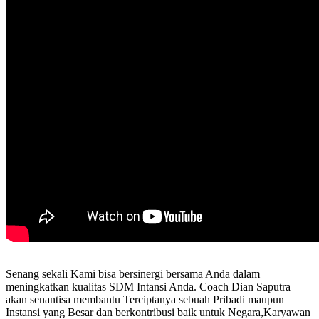
Senang sekali Kami bisa bersinergi bersama Anda dalam
meningkatkan kualitas SDM Intansi Anda. Coach Dian Saputra
akan senantisa membantu Terciptanya sebuah Pribadi maupun
Instansi yang Besar dan berkontribusi baik untuk Negara,Karyawan