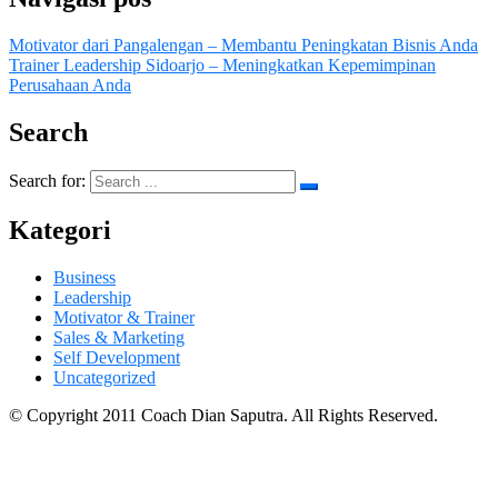
Motivator dari Pangalengan – Membantu Peningkatan Bisnis Anda
Trainer Leadership Sidoarjo – Meningkatkan Kepemimpinan
Perusahaan Anda
Search
Search for:
Kategori
Business
Leadership
Motivator & Trainer
Sales & Marketing
Self Development
Uncategorized
© Copyright 2011 Coach Dian Saputra. All Rights Reserved.