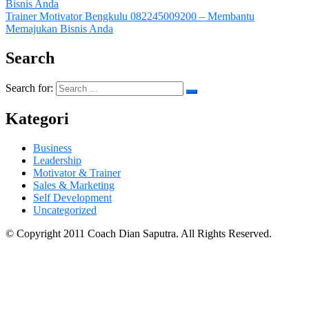
Bisnis Anda
Trainer Motivator Bengkulu 082245009200 – Membantu
Memajukan Bisnis Anda
Search
Search for:
Kategori
Business
Leadership
Motivator & Trainer
Sales & Marketing
Self Development
Uncategorized
© Copyright 2011 Coach Dian Saputra. All Rights Reserved.