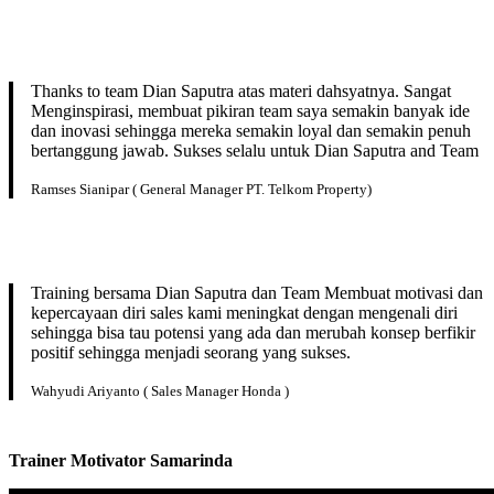
Thanks to team Dian Saputra atas materi dahsyatnya. Sangat
Menginspirasi, membuat pikiran team saya semakin banyak ide
dan inovasi sehingga mereka semakin loyal dan semakin penuh
bertanggung jawab. Sukses selalu untuk Dian Saputra and Team
Ramses Sianipar ( General Manager PT. Telkom Property)
Training bersama Dian Saputra dan Team Membuat motivasi dan
kepercayaan diri sales kami meningkat dengan mengenali diri
sehingga bisa tau potensi yang ada dan merubah konsep berfikir
positif sehingga menjadi seorang yang sukses.
Wahyudi Ariyanto ( Sales Manager Honda )
Trainer Motivator
Samarinda