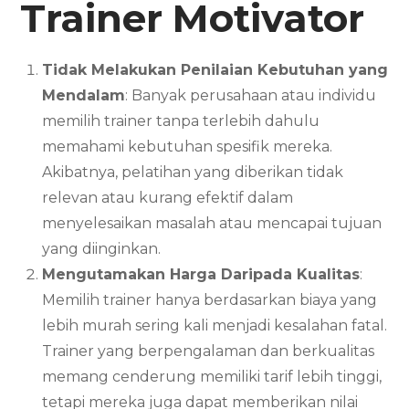
Trainer
Motivator
Tidak Melakukan Penilaian Kebutuhan yang
Mendalam
: Banyak perusahaan atau individu
memilih trainer tanpa terlebih dahulu
memahami kebutuhan spesifik mereka.
Akibatnya, pelatihan yang diberikan tidak
relevan atau kurang efektif dalam
menyelesaikan masalah atau mencapai tujuan
yang diinginkan.
Mengutamakan Harga Daripada Kualitas
:
Memilih trainer hanya berdasarkan biaya yang
lebih murah sering kali menjadi kesalahan fatal.
Trainer yang berpengalaman dan berkualitas
memang cenderung memiliki tarif lebih tinggi,
tetapi mereka juga dapat memberikan nilai