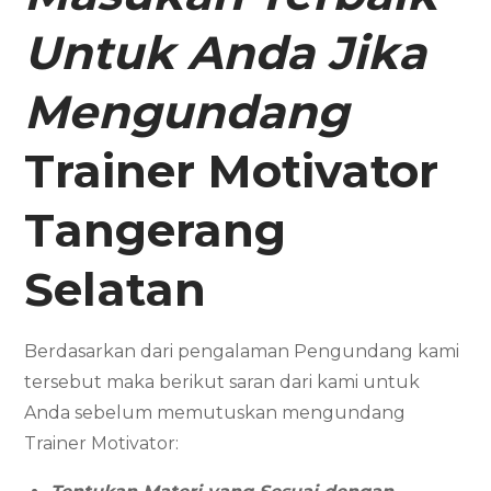
Untuk Anda Jika
Mengundang
Trainer Motivator
Tangerang
Selatan
Berdasarkan dari pengalaman Pengundang kami
tersebut maka berikut saran dari kami untuk
Anda sebelum memutuskan mengundang
Trainer Motivator: