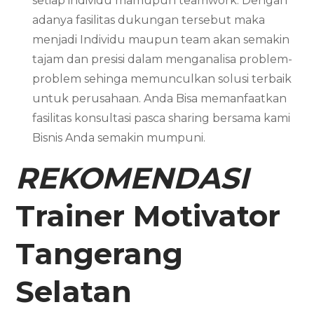
setiap individu mamupun teamwork. Dengan
adanya fasilitas dukungan tersebut maka
menjadi Individu maupun team akan semakin
tajam dan presisi dalam menganalisa problem-
problem sehinga memunculkan solusi terbaik
untuk perusahaan. Anda Bisa memanfaatkan
fasilitas konsultasi pasca sharing bersama kami
Bisnis Anda semakin mumpuni.
REKOMENDASI
Trainer Motivator
Tangerang
Selatan