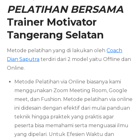
PELATIHAN BERSAMA
Trainer Motivator
Tangerang Selatan
Metode pelatihan yang di lakukan oleh
Coach
Dian Saputra
terdiri dari 2 model yaitu Offline dan
Online.
Metode Pelatihan via Online biasanya kami
menggunakan Zoom Meeting Room, Google
meet, dan Fushion. Metode pelatihan via online
ini didesain dengan efektif dari mulai panduan
teknik hingga praktek yang praktis agar
peserta bisa memahami serta menguasai ilmu
yang dipelari. Untuk Efesien Waktu dan