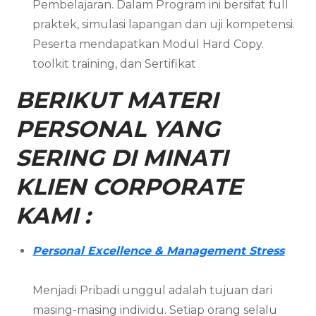
Pembelajaran. Dalam Program ini bersifat full
praktek, simulasi lapangan dan uji kompetensi.
Peserta mendapatkan Modul Hard Copy.
toolkit training, dan Sertifikat
BERIKUT MATERI
PERSONAL YANG
SERING DI MINATI
KLIEN CORPORATE
KAMI :
Personal Excellence & Management Stress
Menjadi Pribadi unggul adalah tujuan dari
masing-masing individu. Setiap orang selalu