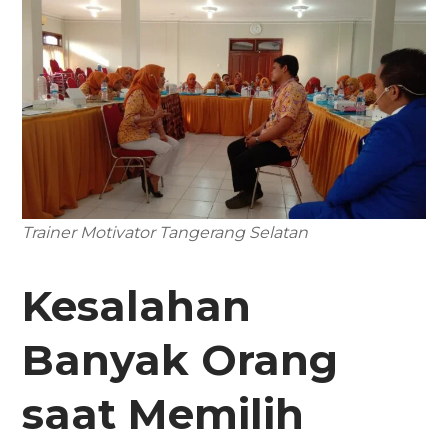
Trainer Motivator Tangerang Selatan
Kesalahan
Banyak Orang
saat Memilih