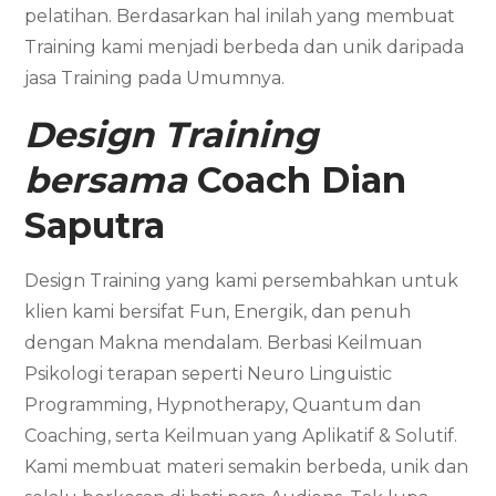
pelatihan. Berdasarkan hal inilah yang membuat
Training kami menjadi berbeda dan unik daripada
jasa Training pada Umumnya.
Design Training
bersama
Coach Dian
Saputra
Design Training yang kami persembahkan untuk
klien kami bersifat Fun, Energik, dan penuh
dengan Makna mendalam. Berbasi Keilmuan
Psikologi terapan seperti Neuro Linguistic
Programming, Hypnotherapy, Quantum dan
Coaching, serta Keilmuan yang Aplikatif & Solutif.
Kami membuat materi semakin berbeda, unik dan