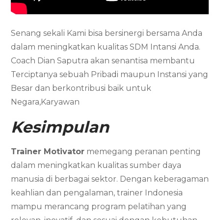
Senang sekali Kami bisa bersinergi bersama Anda
dalam meningkatkan kualitas SDM Intansi Anda.
Coach Dian Saputra akan senantisa membantu
Terciptanya sebuah Pribadi maupun Instansi yang
Besar dan berkontribusi baik untuk
Negara,Karyawan
Kesimpulan
Trainer Motivator
memegang peranan penting
dalam meningkatkan kualitas sumber daya
manusia di berbagai sektor. Dengan keberagaman
keahlian dan pengalaman, trainer Indonesia
mampu merancang program pelatihan yang