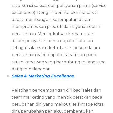
satu kunci sukses dari pelayanan prima (service
excellence). Dengan berinteraksi maka kita
dapat membangun kesempatan dalam
mempromosikan produk dan layanan dalam
perusahaan. Meningkatkan kemampuan
dalam pelayanan prima dapat dikatakan
sebagai salah satu kebutuhan pokok dalam
perusahaan yang dapat ditanamkan pada
setiap karyawan yang berhubungan langsung
dengan pelanggan.
Sales & Marketing Excellence
Pelatihan pengembangan diri bagi sales dan
team marketing yang menitik beratkan pada
perubahan diri, yang meliputi self image (citra
diri), perubahan perilaku, pembentukan