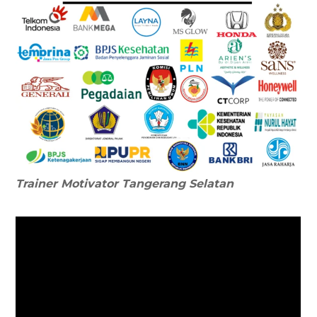
Trainer Motivator
Tangerang Selatan