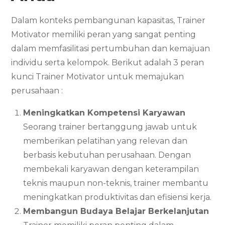
Dalam konteks pembangunan kapasitas, Trainer
Motivator memiliki peran yang sangat penting
dalam memfasilitasi pertumbuhan dan kemajuan
individu serta kelompok. Berikut adalah 3 peran
kunci Trainer Motivator untuk memajukan
perusahaan :
Meningkatkan Kompetensi Karyawan
Seorang trainer bertanggung jawab untuk
memberikan pelatihan yang relevan dan
berbasis kebutuhan perusahaan. Dengan
membekali karyawan dengan keterampilan
teknis maupun non-teknis, trainer membantu
meningkatkan produktivitas dan efisiensi kerja.
Membangun Budaya Belajar Berkelanjutan