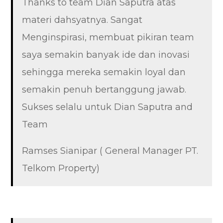
Thanks to team Dian Saputra atas
materi dahsyatnya. Sangat
Menginspirasi, membuat pikiran team
saya semakin banyak ide dan inovasi
sehingga mereka semakin loyal dan
semakin penuh bertanggung jawab.
Sukses selalu untuk Dian Saputra and
Team
Ramses Sianipar ( General Manager PT.
Telkom Property)