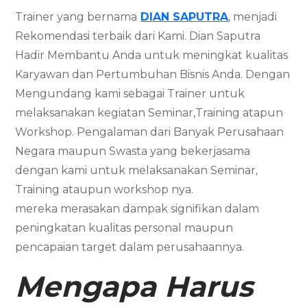
Trainer yang bernama
DIAN SAPUTRA
, menjadi
Rekomendasi terbaik dari Kami. Dian Saputra
Hadir Membantu Anda untuk meningkat kualitas
Karyawan dan Pertumbuhan Bisnis Anda. Dengan
Mengundang kami sebagai Trainer untuk
melaksanakan kegiatan Seminar,Training atapun
Workshop. Pengalaman dari Banyak Perusahaan
Negara maupun Swasta yang bekerjasama
dengan kami untuk melaksanakan Seminar,
Training ataupun workshop nya.
mereka merasakan dampak signifikan dalam
peningkatan kualitas personal maupun
pencapaian target dalam perusahaannya.
Mengapa Harus