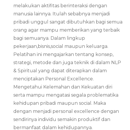
melakukan aktifitas berinteraksi dengan
manusia lainnya. Itulah sebabnya menjadi
pribadi unggul sangat dibutuhkan bagi semua
orang agar mampu memberikan yang terbaik
bagi semuanya. Dalam lingkup
pekerjaan,bisnis,social maupun keluarga.
Pelatihan ini mengajarkan tentang konsep,
strategi, metode dan juga teknik di dalam NLP
& Spiritual yang dapat diterapkan dalam
menciptakan Personal Excellence.
Mengetahui Kelemahan dan Kekuatan diri
serta mampu mengatasi segala problematika
kehidupan pribadi maupun social. Maka
dengan menjadi personal excellence dengan
sendirinya individu semakin produktif dan
bermanfaat dalam kehidupannya.