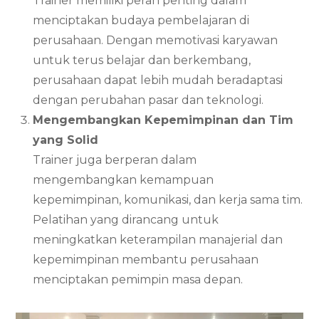
Trainer memiliki peran penting dalam
menciptakan budaya pembelajaran di
perusahaan. Dengan memotivasi karyawan
untuk terus belajar dan berkembang,
perusahaan dapat lebih mudah beradaptasi
dengan perubahan pasar dan teknologi.
Mengembangkan Kepemimpinan dan Tim
yang Solid
Trainer juga berperan dalam
mengembangkan kemampuan
kepemimpinan, komunikasi, dan kerja sama tim.
Pelatihan yang dirancang untuk
meningkatkan keterampilan manajerial dan
kepemimpinan membantu perusahaan
menciptakan pemimpin masa depan.