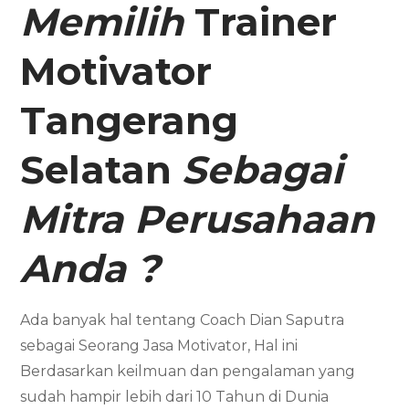
Memilih
Trainer
Motivator
Tangerang
Selatan
Sebagai
Mitra Perusahaan
Anda
?
Ada banyak hal tentang Coach Dian Saputra
sebagai Seorang Jasa Motivator, Hal ini
Berdasarkan keilmuan dan pengalaman yang
sudah hampir lebih dari 10 Tahun di Dunia