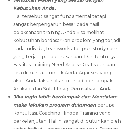
Tentukan Materi yang Sesuai dengan
Kebutuhan Anda.
Hal tersebut sangat fundamental tetapi
sangat berpengaruh besar pada hasil
pelaksanaan training. Anda Bisa melihat
kebutuhan berdasarkan problem yang terjadi
pada individu, teamwork ataupun study case
yang terjadi pada perusahaan. Dan tentunya
Fasilitas Training Need Analisis Gratis dari kami
bisa di manfaat untuk Anda. Agar sesi yang
akan Anda laksanakan menjadi berdampak,
Aplikatif dan Solutif bagi Perusahaan Anda.
Jika Ingin lebih berdampak dan Mendalam
maka lakukan program dukungan
berupa
Konsultasi, Coaching Hingga Training yang
berkelanjutan. Hal ini sangat di butuhkan oleh