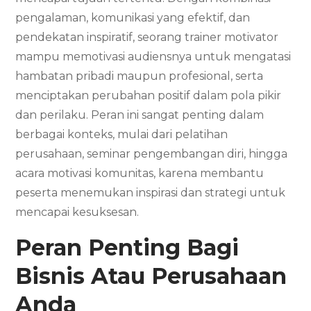
pengalaman, komunikasi yang efektif, dan
pendekatan inspiratif, seorang trainer motivator
mampu memotivasi audiensnya untuk mengatasi
hambatan pribadi maupun profesional, serta
menciptakan perubahan positif dalam pola pikir
dan perilaku. Peran ini sangat penting dalam
berbagai konteks, mulai dari pelatihan
perusahaan, seminar pengembangan diri, hingga
acara motivasi komunitas, karena membantu
peserta menemukan inspirasi dan strategi untuk
mencapai kesuksesan.
Peran Penting
Bagi
Bisnis Atau Perusahaan
Anda