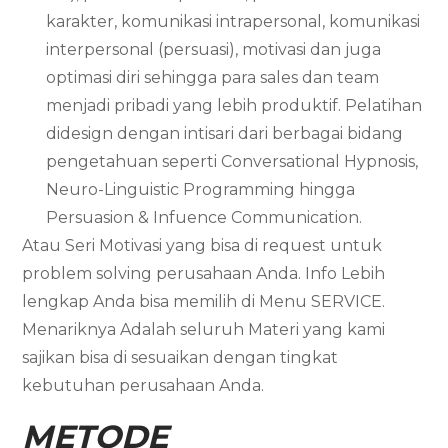
karakter, komunikasi intrapersonal, komunikasi
interpersonal (persuasi), motivasi dan juga
optimasi diri sehingga para sales dan team
menjadi pribadi yang lebih produktif. Pelatihan
didesign dengan intisari dari berbagai bidang
pengetahuan seperti Conversational Hypnosis,
Neuro-Linguistic Programming hingga
Persuasion & Infuence Communication.
Atau Seri Motivasi yang bisa di request untuk
problem solving perusahaan Anda. Info Lebih
lengkap Anda bisa memilih di Menu SERVICE.
Menariknya Adalah seluruh Materi yang kami
sajikan bisa di sesuaikan dengan tingkat
kebutuhan perusahaan Anda.
METODE