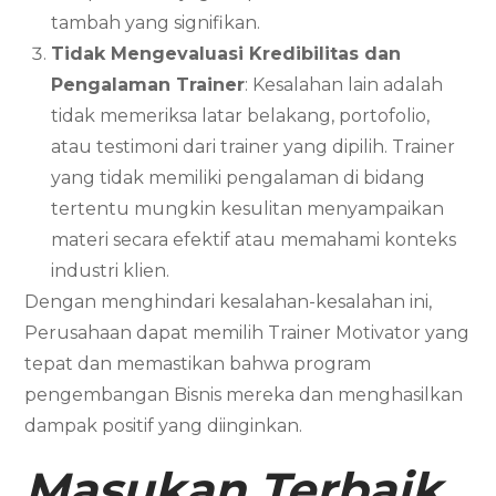
tambah yang signifikan.
Tidak Mengevaluasi Kredibilitas dan
Pengalaman Trainer
: Kesalahan lain adalah
tidak memeriksa latar belakang, portofolio,
atau testimoni dari trainer yang dipilih. Trainer
yang tidak memiliki pengalaman di bidang
tertentu mungkin kesulitan menyampaikan
materi secara efektif atau memahami konteks
industri klien.
Dengan menghindari kesalahan-kesalahan ini,
Perusahaan dapat memilih Trainer Motivator yang
tepat dan memastikan bahwa program
pengembangan Bisnis mereka dan menghasilkan
dampak positif yang diinginkan.
Masukan Terbaik