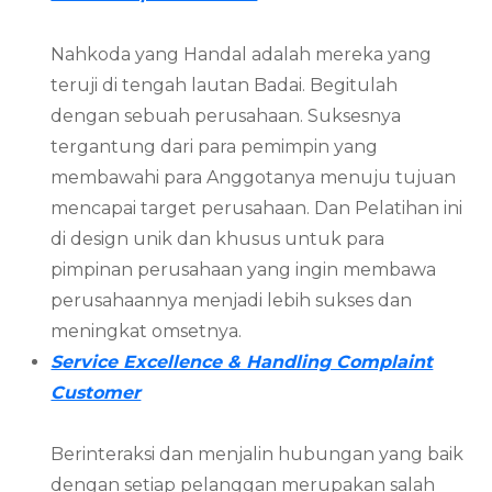
Nahkoda yang Handal adalah mereka yang
teruji di tengah lautan Badai. Begitulah
dengan sebuah perusahaan. Suksesnya
tergantung dari para pemimpin yang
membawahi para Anggotanya menuju tujuan
mencapai target perusahaan. Dan Pelatihan ini
di design unik dan khusus untuk para
pimpinan perusahaan yang ingin membawa
perusahaannya menjadi lebih sukses dan
meningkat omsetnya.
Service Excellence & Handling Complaint
Customer
Berinteraksi dan menjalin hubungan yang baik
dengan setiap pelanggan merupakan salah