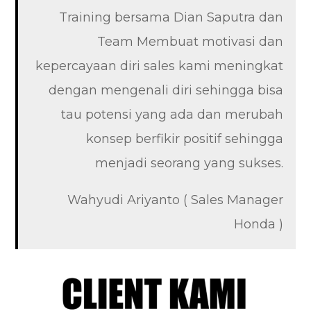
Training bersama Dian Saputra dan
Team Membuat motivasi dan
kepercayaan diri sales kami meningkat
dengan mengenali diri sehingga bisa
tau potensi yang ada dan merubah
konsep berfikir positif sehingga
menjadi seorang yang sukses.
Wahyudi Ariyanto ( Sales Manager
Honda )