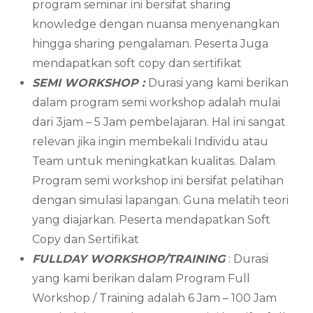
program seminar ini bersifat sharing
knowledge dengan nuansa menyenangkan
hingga sharing pengalaman. Peserta Juga
mendapatkan soft copy dan sertifikat
SEMI WORKSHOP :
Durasi yang kami berikan
dalam program semi workshop adalah mulai
dari 3jam – 5 Jam pembelajaran. Hal ini sangat
relevan jika ingin membekali Individu atau
Team untuk meningkatkan kualitas. Dalam
Program semi workshop ini bersifat pelatihan
dengan simulasi lapangan. Guna melatih teori
yang diajarkan. Peserta mendapatkan Soft
Copy dan Sertifikat
FULLDAY WORKSHOP/TRAINING
: Durasi
yang kami berikan dalam Program Full
Workshop / Training adalah 6 Jam – 100 Jam