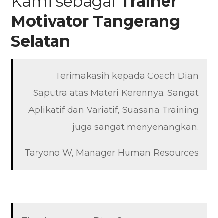
Kami sebagai
Trainer
Motivator
Tangerang
Selatan
Terimakasih kepada Coach Dian
Saputra atas Materi Kerennya. Sangat
Aplikatif dan Variatif, Suasana Training
juga sangat menyenangkan.
Taryono W, Manager Human Resources