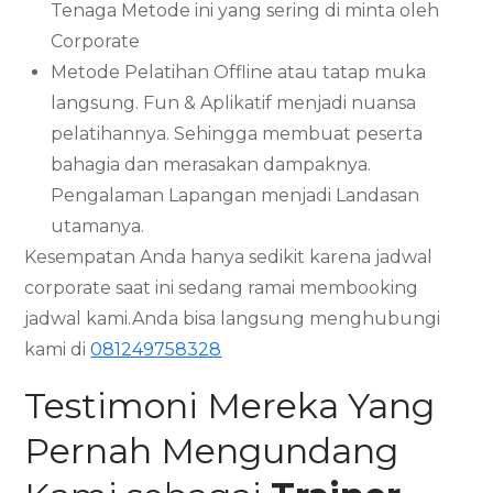
Tenaga Metode ini yang sering di minta oleh
Corporate
Metode Pelatihan Offline atau tatap muka
langsung. Fun & Aplikatif menjadi nuansa
pelatihannya. Sehingga membuat peserta
bahagia dan merasakan dampaknya.
Pengalaman Lapangan menjadi Landasan
utamanya.
Kesempatan Anda hanya sedikit karena jadwal
corporate saat ini sedang ramai membooking
jadwal kami.Anda bisa langsung menghubungi
kami di
081249758328
Testimoni Mereka Yang
Pernah Mengundang