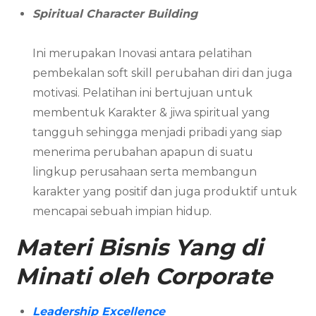
Spiritual Character Building
Ini merupakan Inovasi antara pelatihan
pembekalan soft skill perubahan diri dan juga
motivasi. Pelatihan ini bertujuan untuk
membentuk Karakter & jiwa spiritual yang
tangguh sehingga menjadi pribadi yang siap
menerima perubahan apapun di suatu
lingkup perusahaan serta membangun
karakter yang positif dan juga produktif untuk
mencapai sebuah impian hidup.
Materi Bisnis Yang di
Minati oleh Corporate
Leadership Excellence