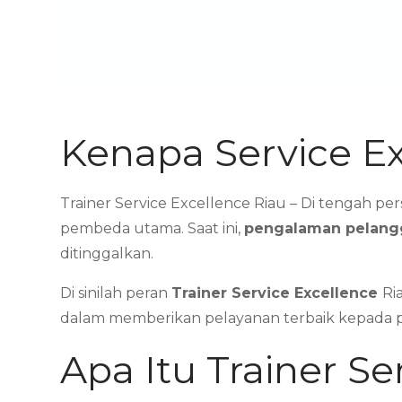
Kenapa Service Ex
Trainer Service Excellence Riau – Di tengah per
pembeda utama. Saat ini,
pengalaman pelangg
ditinggalkan.
Di sinilah peran
Trainer Service Excellence
Ri
dalam memberikan pelayanan terbaik kepada 
Apa Itu Trainer Se