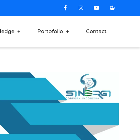
ledge
Portofolio
Contact