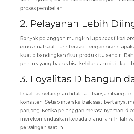
proses pembelian.
2. Pelayanan Lebih Dii
Banyak pelanggan mungkin lupa spesifikasi pr
emosional saat berinteraksi dengan brand apak
kuat dibandingkan fitur produk itu sendiri. Bah
produk yang bagus bisa kehilangan nilai jika 
3. Loyalitas Dibangun 
Loyalitas pelanggan tidak lagi hanya dibangun
konsisten. Setiap interaksi baik saat bertan
panjang. Ketika pelanggan merasa nyaman, di
merekomendasikan kepada orang lain. Inilah 
persaingan saat ini.