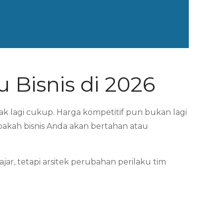
 Bisnis di 2026
dak lagi cukup. Harga kompetitif pun bukan lagi
akah bisnis Anda akan bertahan atau
ar, tetapi arsitek perubahan perilaku tim