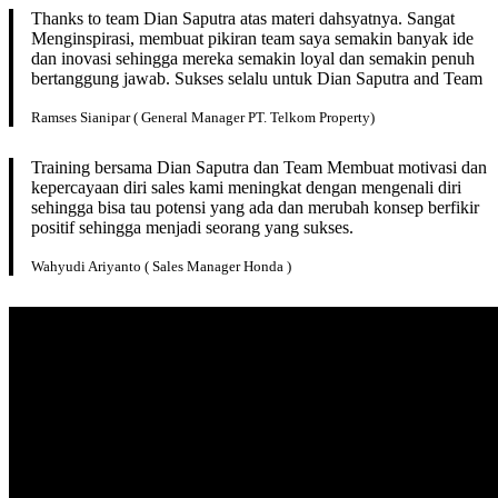
Thanks to team Dian Saputra atas materi dahsyatnya. Sangat
Menginspirasi, membuat pikiran team saya semakin banyak ide
dan inovasi sehingga mereka semakin loyal dan semakin penuh
bertanggung jawab. Sukses selalu untuk Dian Saputra and Team
Ramses Sianipar ( General Manager PT. Telkom Property)
Training bersama Dian Saputra dan Team Membuat motivasi dan
kepercayaan diri sales kami meningkat dengan mengenali diri
sehingga bisa tau potensi yang ada dan merubah konsep berfikir
positif sehingga menjadi seorang yang sukses.
Wahyudi Ariyanto ( Sales Manager Honda )