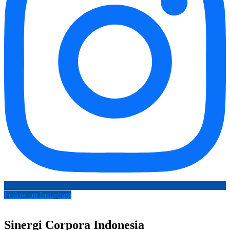
Follow on Instagram
Sinergi Corpora Indonesia