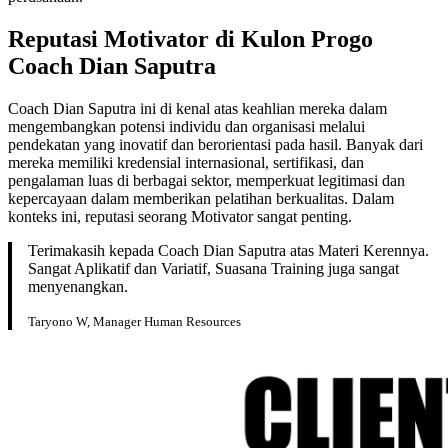
Reputasi
Motivator di
Kulon Progo
Coach Dian Saputra
Coach Dian Saputra ini di kenal atas keahlian mereka dalam
mengembangkan potensi individu dan organisasi melalui
pendekatan yang inovatif dan berorientasi pada hasil. Banyak dari
mereka memiliki kredensial internasional, sertifikasi, dan
pengalaman luas di berbagai sektor, memperkuat legitimasi dan
kepercayaan dalam memberikan pelatihan berkualitas. Dalam
konteks ini, reputasi seorang Motivator sangat penting.
Terimakasih kepada Coach Dian Saputra atas Materi Kerennya.
Sangat Aplikatif dan Variatif, Suasana Training juga sangat
menyenangkan.
Taryono W, Manager Human Resources