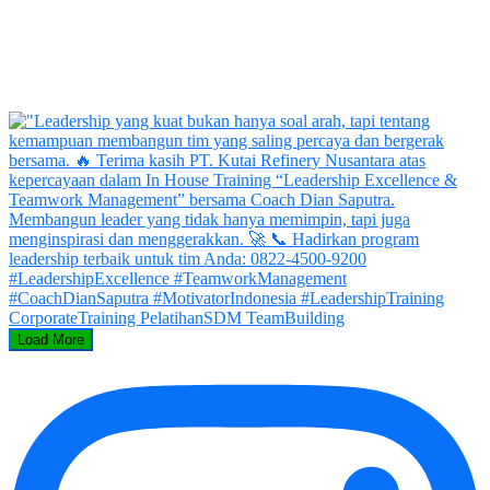
Load More