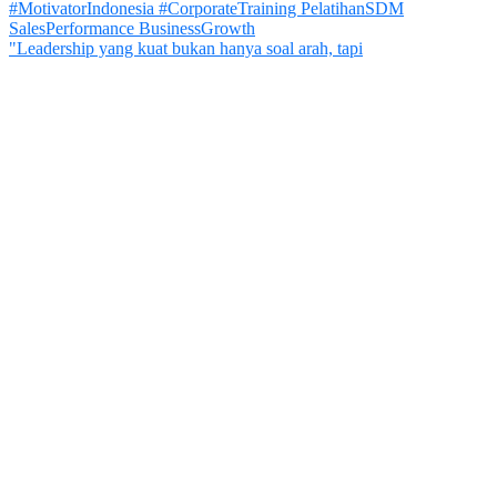
"Leadership yang kuat bukan hanya soal arah, tapi