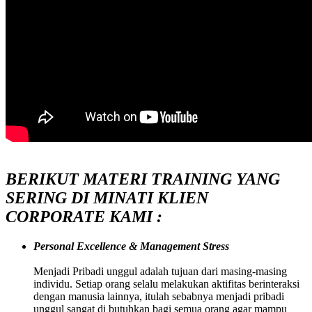
BERIKUT MATERI TRAINING YANG
SERING DI MINATI KLIEN
CORPORATE KAMI :
Personal Excellence & Management Stress
Menjadi Pribadi unggul adalah tujuan dari masing-masing
individu. Setiap orang selalu melakukan aktifitas berinteraksi
dengan manusia lainnya, itulah sebabnya menjadi pribadi
unggul sangat di butuhkan bagi semua orang agar mampu