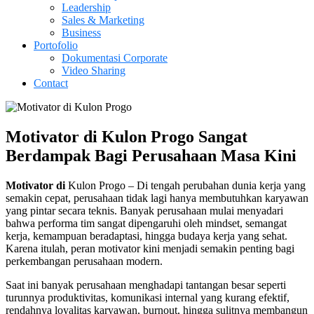
Leadership
Sales & Marketing
Business
Portofolio
Dokumentasi Corporate
Video Sharing
Contact
Motivator di Kulon Progo Sangat
Berdampak Bagi Perusahaan Masa Kini
Motivator di
Kulon Progo – Di tengah perubahan dunia kerja yang
semakin cepat, perusahaan tidak lagi hanya membutuhkan karyawan
yang pintar secara teknis. Banyak perusahaan mulai menyadari
bahwa performa tim sangat dipengaruhi oleh mindset, semangat
kerja, kemampuan beradaptasi, hingga budaya kerja yang sehat.
Karena itulah, peran motivator kini menjadi semakin penting bagi
perkembangan perusahaan modern.
Saat ini banyak perusahaan menghadapi tantangan besar seperti
turunnya produktivitas, komunikasi internal yang kurang efektif,
rendahnya loyalitas karyawan, burnout, hingga sulitnya membangun