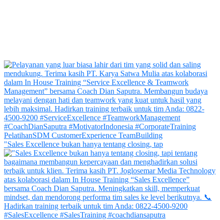
"Sales Excellence bukan hanya tentang closing, tap