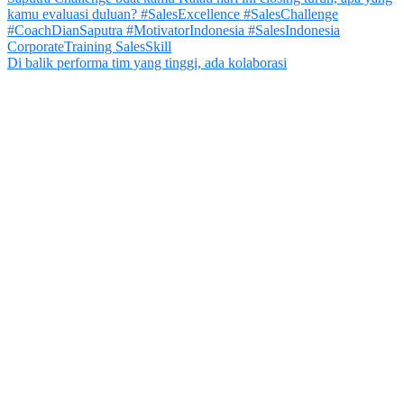
Di balik performa tim yang tinggi, ada kolaborasi