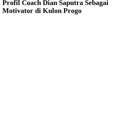
Profil Coach Dian Saputra Sebagai
Motivator di Kulon Progo