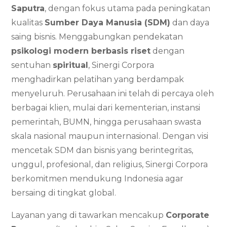
Saputra
, dengan fokus utama pada peningkatan
kualitas
Sumber Daya Manusia (SDM)
dan daya
saing bisnis. Menggabungkan pendekatan
psikologi modern berbasis riset
dengan
sentuhan
spiritual
, Sinergi Corpora
menghadirkan pelatihan yang berdampak
menyeluruh. Perusahaan ini telah di percaya oleh
berbagai klien, mulai dari kementerian, instansi
pemerintah, BUMN, hingga perusahaan swasta
skala nasional maupun internasional. Dengan visi
mencetak SDM dan bisnis yang berintegritas,
unggul, profesional, dan religius, Sinergi Corpora
berkomitmen mendukung Indonesia agar
bersaing di tingkat global.
Layanan yang di tawarkan mencakup
Corporate