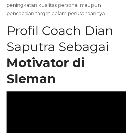
peningkatan kualitas personal maupun
pencapaian target dalam perusahaannya.
Profil Coach Dian
Saputra Sebagai
Motivator di
Sleman