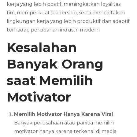
kerja yang lebih positif, meningkatkan loyalitas
tim, memperkuat leadership, serta menciptakan
lingkungan kerja yang lebih produktif dan adaptif
terhadap perubahan industri modern.
Kesalahan
Banyak Orang
saat Memilih
Motivator
Memilih Motivator Hanya Karena Viral
Banyak perusahaan atau panitia memilih
motivator hanya karena terkenal di media