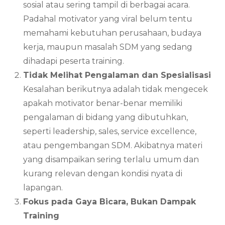
sosial atau sering tampil di berbagai acara.
Padahal motivator yang viral belum tentu
memahami kebutuhan perusahaan, budaya
kerja, maupun masalah SDM yang sedang
dihadapi peserta training.
Tidak Melihat Pengalaman dan Spesialisasi
Kesalahan berikutnya adalah tidak mengecek
apakah motivator benar-benar memiliki
pengalaman di bidang yang dibutuhkan,
seperti leadership, sales, service excellence,
atau pengembangan SDM. Akibatnya materi
yang disampaikan sering terlalu umum dan
kurang relevan dengan kondisi nyata di
lapangan.
Fokus pada Gaya Bicara, Bukan Dampak
Training