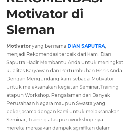
Motivator di
Sleman
Motivator
yang bernama
DIAN SAPUTRA
,
menjadi Rekomendasi terbaik dari Kami. Dian
Saputra Hadir Membantu Anda untuk meningkat
kualitas Karyawan dan Pertumbuhan Bisnis Anda.
Dengan Mengundang kami sebagai Motivator
untuk melaksanakan kegiatan Seminar,Training
atapun Workshop. Pengalaman dari Banyak
Perusahaan Negara maupun Swasta yang
bekerjasama dengan kami untuk melaksanakan
Seminar, Training ataupun workshop nya.
mereka merasakan dampak signifikan dalam