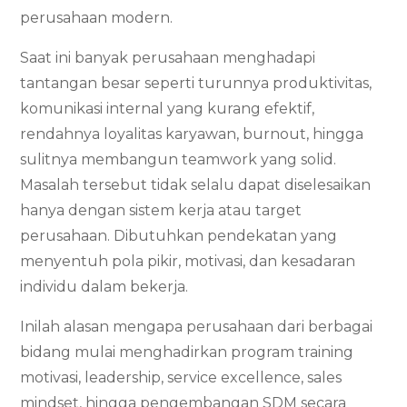
perusahaan modern.
Saat ini banyak perusahaan menghadapi
tantangan besar seperti turunnya produktivitas,
komunikasi internal yang kurang efektif,
rendahnya loyalitas karyawan, burnout, hingga
sulitnya membangun teamwork yang solid.
Masalah tersebut tidak selalu dapat diselesaikan
hanya dengan sistem kerja atau target
perusahaan. Dibutuhkan pendekatan yang
menyentuh pola pikir, motivasi, dan kesadaran
individu dalam bekerja.
Inilah alasan mengapa perusahaan dari berbagai
bidang mulai menghadirkan program training
motivasi, leadership, service excellence, sales
mindset, hingga pengembangan SDM secara