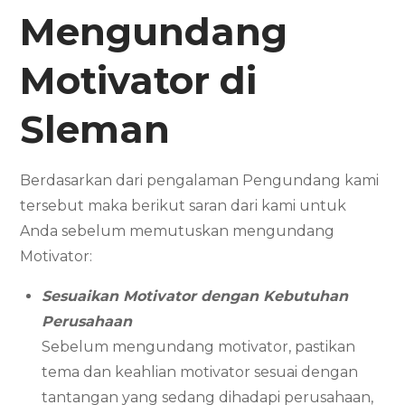
Mengundang
Motivator
di
Sleman
Berdasarkan dari pengalaman Pengundang kami
tersebut maka berikut saran dari kami untuk
Anda sebelum memutuskan mengundang
Motivator:
Sesuaikan Motivator dengan Kebutuhan
Perusahaan
Sebelum mengundang motivator, pastikan
tema dan keahlian motivator sesuai dengan
tantangan yang sedang dihadapi perusahaan,