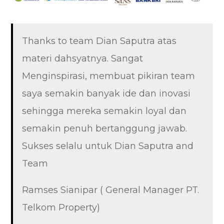
Thanks to team Dian Saputra atas
materi dahsyatnya. Sangat
Menginspirasi, membuat pikiran team
saya semakin banyak ide dan inovasi
sehingga mereka semakin loyal dan
semakin penuh bertanggung jawab.
Sukses selalu untuk Dian Saputra and
Team
Ramses Sianipar ( General Manager PT.
Telkom Property)