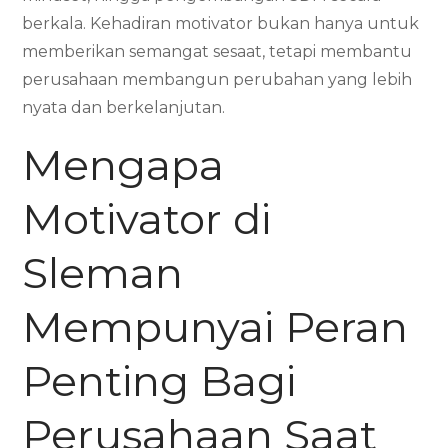
berkala. Kehadiran motivator bukan hanya untuk
memberikan semangat sesaat, tetapi membantu
perusahaan membangun perubahan yang lebih
nyata dan berkelanjutan.
Mengapa
Motivator di
Sleman
Mempunyai Peran
Penting Bagi
Perusahaan Saat