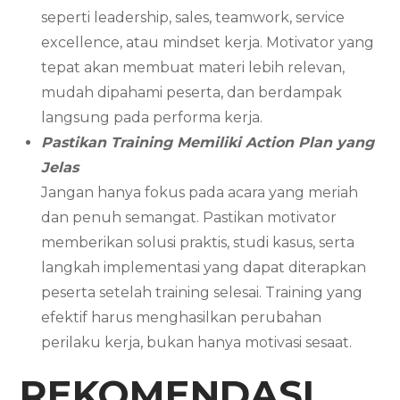
seperti leadership, sales, teamwork, service
excellence, atau mindset kerja. Motivator yang
tepat akan membuat materi lebih relevan,
mudah dipahami peserta, dan berdampak
langsung pada performa kerja.
Pastikan Training Memiliki Action Plan yang
Jelas
Jangan hanya fokus pada acara yang meriah
dan penuh semangat. Pastikan motivator
memberikan solusi praktis, studi kasus, serta
langkah implementasi yang dapat diterapkan
peserta setelah training selesai. Training yang
efektif harus menghasilkan perubahan
perilaku kerja, bukan hanya motivasi sesaat.
REKOMENDASI