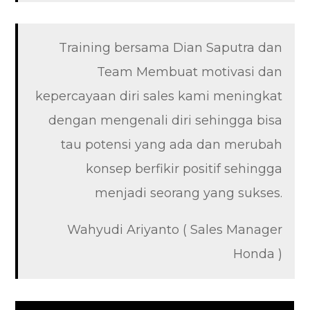
Training bersama Dian Saputra dan
Team Membuat motivasi dan
kepercayaan diri sales kami meningkat
dengan mengenali diri sehingga bisa
tau potensi yang ada dan merubah
konsep berfikir positif sehingga
menjadi seorang yang sukses.
Wahyudi Ariyanto ( Sales Manager
Honda )