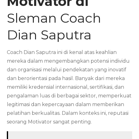
Motivator di
Sleman Coach
Dian Saputra
Coach Dian Saputra ini di kenal atas keahlian
mereka dalam mengembangkan potensi individu
dan organisasi melalui pendekatan yang inovatif
dan berorientasi pada hasil. Banyak dari mereka
memiliki kredensial internasional, sertifikasi, dan
pengalaman luas di berbagai sektor, memperkuat
legitimasi dan kepercayaan dalam memberikan
pelatihan berkualitas. Dalam konteks ini, reputasi
seorang Motivator sangat penting.