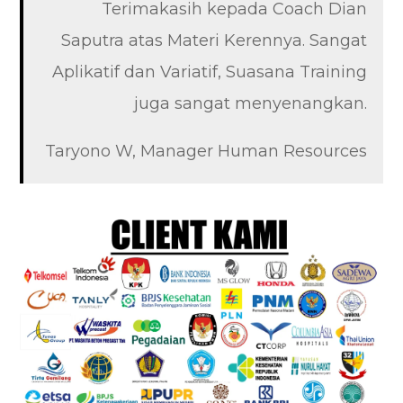
Terimakasih kepada Coach Dian
Saputra atas Materi Kerennya. Sangat
Aplikatif dan Variatif, Suasana Training
juga sangat menyenangkan.
Taryono W, Manager Human Resources