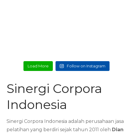
Load More
Follow on Instagram
Sinergi Corpora
Indonesia
Sinergi Corpora Indonesia adalah perusahaan jasa
pelatihan yang berdiri sejak tahun 2011 oleh
Dian