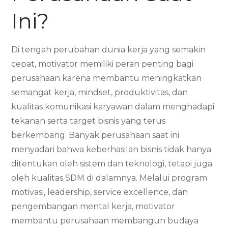
Ini?
Di tengah perubahan dunia kerja yang semakin
cepat, motivator memiliki peran penting bagi
perusahaan karena membantu meningkatkan
semangat kerja, mindset, produktivitas, dan
kualitas komunikasi karyawan dalam menghadapi
tekanan serta target bisnis yang terus
berkembang. Banyak perusahaan saat ini
menyadari bahwa keberhasilan bisnis tidak hanya
ditentukan oleh sistem dan teknologi, tetapi juga
oleh kualitas SDM di dalamnya. Melalui program
motivasi, leadership, service excellence, dan
pengembangan mental kerja, motivator
membantu perusahaan membangun budaya