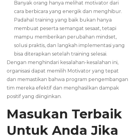
Banyak orang hanya melihat motivator dari
cara berbicara yang energik dan menghibur.
Padahal training yang baik bukan hanya
membuat peserta semangat sesaat, tetapi
mampu memberikan perubahan mindset,
solusi praktis, dan langkah implementasi yang
bisa diterapkan setelah training selesai.
Dengan menghindari kesalahan-kesalahan ini,
organisasi dapat memilih Motivator yang tepat
dan memastikan bahwa program pengembangan
tim mereka efektif dan menghasilkan dampak
positif yang diinginkan.
Masukan Terbaik
Untuk Anda Jika