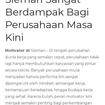
Berdampak Bagi
Perusahaan Masa
Kini
Motivator di
Sleman – Di tengah perubahan
dunia kerja yang semakin cepat, perusahaan tidak
lagi hanya membutuhkan karyawan yang pintar
secara teknis. Banyak perusahaan mulai
menyadari bahwa performa tim sangat
dipengaruhi oleh mindset, semangat kerja,
kemampuan beradaptasi, hingga budaya kerja
yang sehat. Karena itulah, peran motivator kini
menjadi semakin penting bagi perkembangan