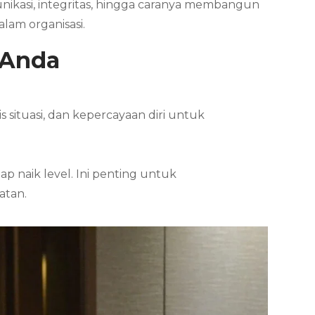
unikasi, integritas, hingga caranya membangun
lam organisasi.
 Anda
situasi, dan kepercayaan diri untuk
 naik level. Ini penting untuk
atan.