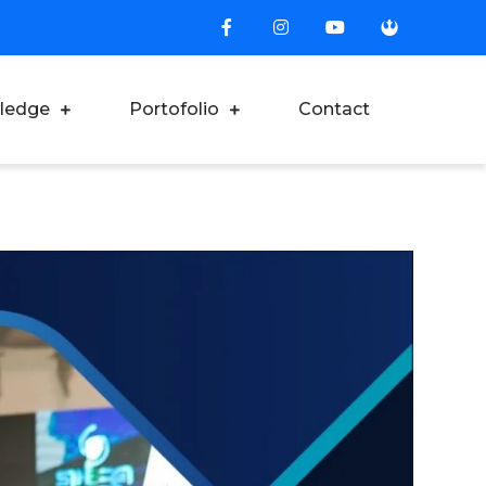
ledge
Portofolio
Contact