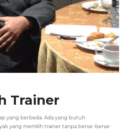
h Trainer
ship yang berbeda. Ada yang butuh
nyak yang memilih trainer tanpa benar-benar