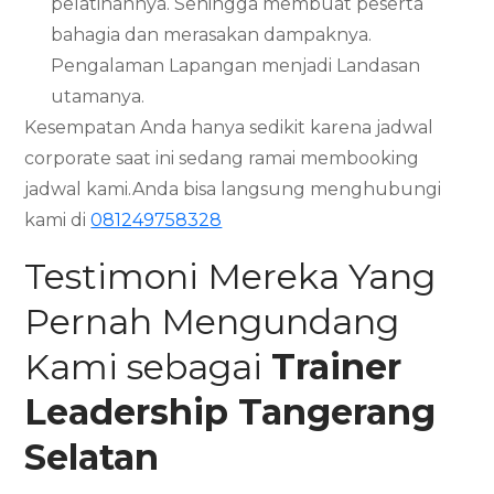
pelatihannya. Sehingga membuat peserta
bahagia dan merasakan dampaknya.
Pengalaman Lapangan menjadi Landasan
utamanya.
Kesempatan Anda hanya sedikit karena jadwal
corporate saat ini sedang ramai membooking
jadwal kami.Anda bisa langsung menghubungi
kami di
081249758328
Testimoni Mereka Yang
Pernah Mengundang
Kami sebagai
Trainer
Leadership
Tangerang
Selatan