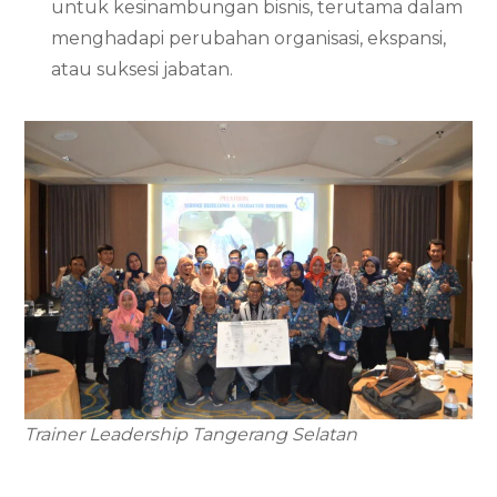
untuk kesinambungan bisnis, terutama dalam
menghadapi perubahan organisasi, ekspansi,
atau suksesi jabatan.
Trainer Leadership Tangerang Selatan