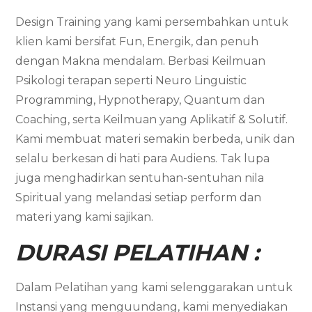
Design Training yang kami persembahkan untuk
klien kami bersifat Fun, Energik, dan penuh
dengan Makna mendalam. Berbasi Keilmuan
Psikologi terapan seperti Neuro Linguistic
Programming, Hypnotherapy, Quantum dan
Coaching, serta Keilmuan yang Aplikatif & Solutif.
Kami membuat materi semakin berbeda, unik dan
selalu berkesan di hati para Audiens. Tak lupa
juga menghadirkan sentuhan-sentuhan nila
Spiritual yang melandasi setiap perform dan
materi yang kami sajikan.
DURASI PELATIHAN :
Dalam Pelatihan yang kami selenggarakan untuk
Instansi yang menguundang, kami menyediakan