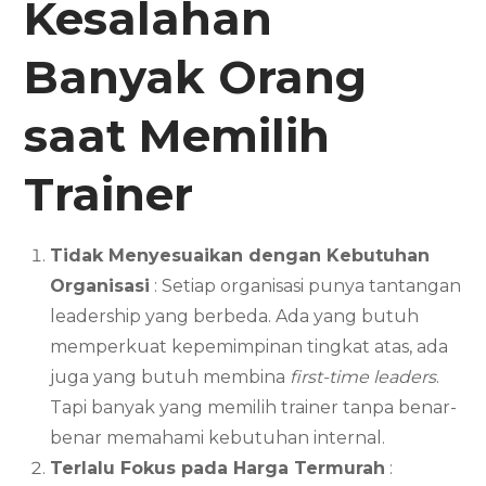
Kesalahan
Banyak Orang
saat Memilih
Trainer
Tidak Menyesuaikan dengan Kebutuhan
Organisasi
: Setiap organisasi punya tantangan
leadership yang berbeda. Ada yang butuh
memperkuat kepemimpinan tingkat atas, ada
juga yang butuh membina
first-time leaders
.
Tapi banyak yang memilih trainer tanpa benar-
benar memahami kebutuhan internal.
Terlalu Fokus pada Harga Termurah
: