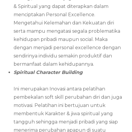
& Spiritual yang dapat diterapkan dalam
menciptakan Personal Excellence.
Mengetahui Kelemahan dan Kekuatan diri
serta mampu mengatasi segala problematika
kehidupan pribadi maupun social. Maka
dengan menjadi personal excellence dengan
sendirinya individu semakin produktif dan
bermanfaat dalam kehidupannya.
Spiritual Character Building
Ini merupakan Inovasi antara pelatihan
pembekalan soft skill perubahan diri dan juga
motivasi. Pelatihan ini bertujuan untuk
membentuk Karakter & jiwa spiritual yang
tangguh sehingga menjadi pribadi yang siap
menerima perubahan apapun di suatu