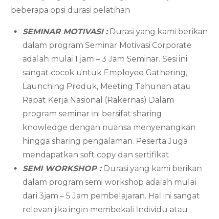
beberapa opsi durasi pelatihan
SEMINAR MOTIVASI :
Durasi yang kami berikan
dalam program Seminar Motivasi Corporate
adalah mulai 1 jam – 3 Jam Seminar. Sesi ini
sangat cocok untuk Employee Gathering,
Launching Produk, Meeting Tahunan atau
Rapat Kerja Nasional (Rakernas) Dalam
program seminar ini bersifat sharing
knowledge dengan nuansa menyenangkan
hingga sharing pengalaman. Peserta Juga
mendapatkan soft copy dan sertifikat
SEMI WORKSHOP :
Durasi yang kami berikan
dalam program semi workshop adalah mulai
dari 3jam – 5 Jam pembelajaran. Hal ini sangat
relevan jika ingin membekali Individu atau