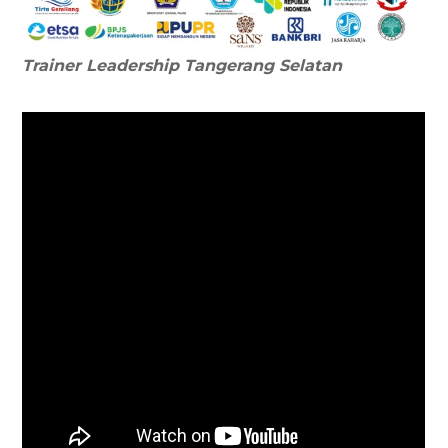
Trainer Leadership
Tangerang Selatan