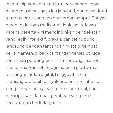
leadership adalah mengikuti perubahan cepat
dalam teknologi, gaya kerja hybrid, dan ekspektasi
generasi baru yang lebih kritis dan adaptif. Banyak
model pelatihan tradisional tidak lagi relevan
karena peserta kini menginginkan pendekatan
yang lebih interaktif, praktis, dan terhubung
langsung dengan tantangan nyata di tempat
kerja. Namun, di balik tantangan tersebut juga
tersimpan peluang besar: trainer yang mampu
memanfaatkan teknologi—seperti platform e-
learning, simulasi digital, hingga AI—bisa
menjangkau lebih banyak audiens, memberikan
pengalaman belajar yang lebih personal, dan
menciptakan dampak pelatihan yang lebih
terukur dan berkelanjutan.