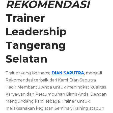
REKOMENDASI
Trainer
Leadership
Tangerang
Selatan
Trainer yang bernama
DIAN SAPUTRA
, menjadi
Rekomendasi terbaik dari Kami. Dian Saputra
Hadir Membantu Anda untuk meningkat kualitas
Karyawan dan Pertumbuhan Bisnis Anda. Dengan
Mengundang kami sebagai Trainer untuk
melaksanakan kegiatan Seminar,Training atapun