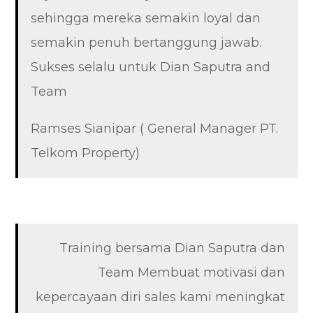
sehingga mereka semakin loyal dan
semakin penuh bertanggung jawab.
Sukses selalu untuk Dian Saputra and
Team
Ramses Sianipar ( General Manager PT.
Telkom Property)
Training bersama Dian Saputra dan
Team Membuat motivasi dan
kepercayaan diri sales kami meningkat