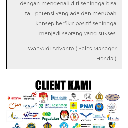
dengan mengenali diri sehingga bisa
tau potensi yang ada dan merubah
konsep berfikir positif sehingga
menjadi seorang yang sukses.
Wahyudi Ariyanto ( Sales Manager
Honda )