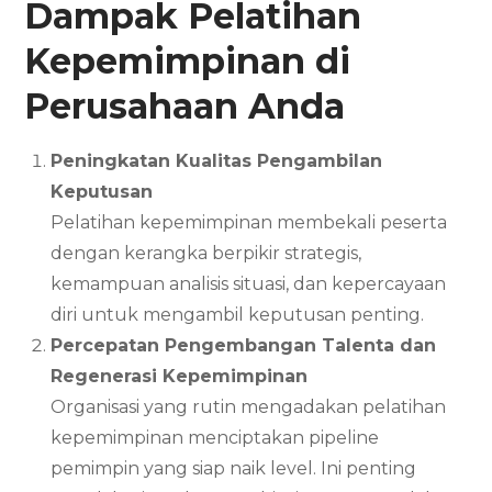
Dampak Pelatihan
Kepemimpinan di
Perusahaan Anda
Peningkatan Kualitas Pengambilan
Keputusan
Pelatihan kepemimpinan membekali peserta
dengan kerangka berpikir strategis,
kemampuan analisis situasi, dan kepercayaan
diri untuk mengambil keputusan penting.
Percepatan Pengembangan Talenta dan
Regenerasi Kepemimpinan
Organisasi yang rutin mengadakan pelatihan
kepemimpinan menciptakan pipeline
pemimpin yang siap naik level. Ini penting