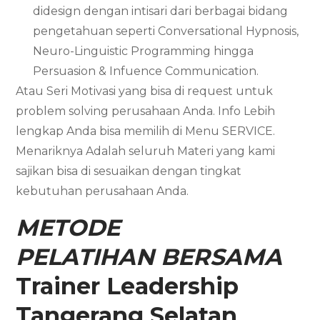
didesign dengan intisari dari berbagai bidang
pengetahuan seperti Conversational Hypnosis,
Neuro-Linguistic Programming hingga
Persuasion & Infuence Communication.
Atau Seri Motivasi yang bisa di request untuk
problem solving perusahaan Anda. Info Lebih
lengkap Anda bisa memilih di Menu SERVICE.
Menariknya Adalah seluruh Materi yang kami
sajikan bisa di sesuaikan dengan tingkat
kebutuhan perusahaan Anda.
METODE
PELATIHAN BERSAMA
Trainer Leadership
Tangerang Selatan