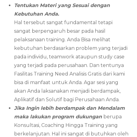
Tentukan Materi yang Sesuai dengan
Kebutuhan Anda.
Hal tersebut sangat fundamental tetapi
sangat berpengaruh besar pada hasil
pelaksanaan training. Anda Bisa melihat
kebutuhan berdasarkan problem yang terjadi
pada individu, teamwork ataupun study case
yang terjadi pada perusahaan. Dan tentunya
Fasilitas Training Need Analisis Gratis dari kami
bisa di manfaat untuk Anda. Agar sesi yang
akan Anda laksanakan menjadi berdampak,
Aplikatif dan Solutif bagi Perusahaan Anda.
Jika Ingin lebih berdampak dan Mendalam
maka lakukan program dukungan
berupa
Konsultasi, Coaching Hingga Training yang
berkelanjutan. Hal ini sangat di butuhkan oleh