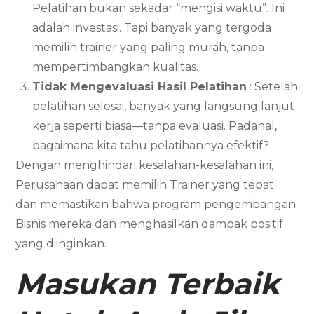
Pelatihan bukan sekadar “mengisi waktu”. Ini
adalah investasi. Tapi banyak yang tergoda
memilih trainer yang paling murah, tanpa
mempertimbangkan kualitas.
Tidak Mengevaluasi Hasil Pelatihan
: Setelah
pelatihan selesai, banyak yang langsung lanjut
kerja seperti biasa—tanpa evaluasi. Padahal,
bagaimana kita tahu pelatihannya efektif?
Dengan menghindari kesalahan-kesalahan ini,
Perusahaan dapat memilih Trainer yang tepat
dan memastikan bahwa program pengembangan
Bisnis mereka dan menghasilkan dampak positif
yang diinginkan.
Masukan Terbaik