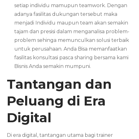
setiap individu mamupun teamwork. Dengan
adanya fasilitas dukungan tersebut maka
menjadi Individu maupun team akan semakin
tajam dan presisi dalam menganalisa problem-
problem sehinga memunculkan solusi terbaik
untuk perusahaan. Anda Bisa memanfaatkan
fasilitas konsultasi pasca sharing bersama kami
Bisnis Anda semakin mumpuni.
Tantangan dan
Peluang di Era
Digital
Di era digital, tantangan utama bagi trainer