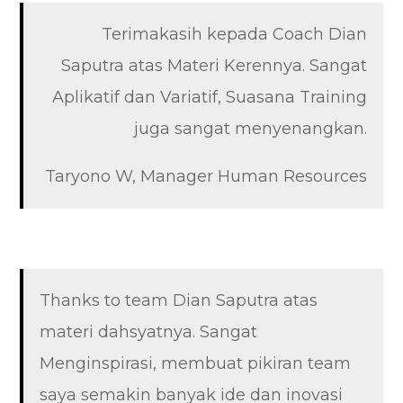
Terimakasih kepada Coach Dian
Saputra atas Materi Kerennya. Sangat
Aplikatif dan Variatif, Suasana Training
juga sangat menyenangkan.
Taryono W, Manager Human Resources
Thanks to team Dian Saputra atas
materi dahsyatnya. Sangat
Menginspirasi, membuat pikiran team
saya semakin banyak ide dan inovasi