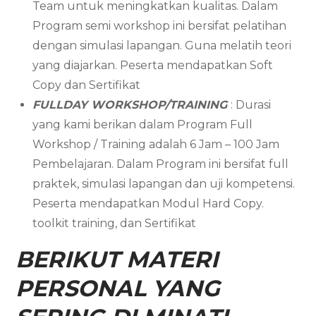
Team untuk meningkatkan kualitas. Dalam
Program semi workshop ini bersifat pelatihan
dengan simulasi lapangan. Guna melatih teori
yang diajarkan. Peserta mendapatkan Soft
Copy dan Sertifikat
FULLDAY WORKSHOP/TRAINING
: Durasi
yang kami berikan dalam Program Full
Workshop / Training adalah 6 Jam – 100 Jam
Pembelajaran. Dalam Program ini bersifat full
praktek, simulasi lapangan dan uji kompetensi.
Peserta mendapatkan Modul Hard Copy.
toolkit training, dan Sertifikat
BERIKUT MATERI
PERSONAL YANG