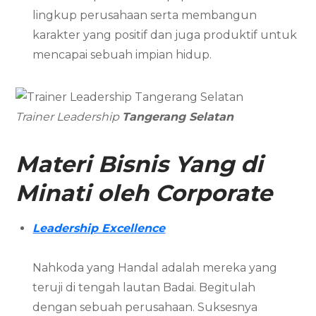
lingkup perusahaan serta membangun
karakter yang positif dan juga produktif untuk
mencapai sebuah impian hidup.
Trainer Leadership
Tangerang Selatan
Materi Bisnis Yang di
Minati oleh Corporate
Leadership Excellence
Nahkoda yang Handal adalah mereka yang
teruji di tengah lautan Badai. Begitulah
dengan sebuah perusahaan. Suksesnya