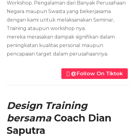
Workshop. Pengalaman dari Banyak Perusahaan
Negara maupun Swasta yang bekerjasama
dengan kami untuk melaksanakan Seminar,
Training ataupun workshop nya.
mereka merasakan dampak signifikan dalam
peningkatan kualitas personal maupun
pencapaian target dalam perusahaannya.
@Follow On Tiktok
Design Training
bersama
Coach Dian
Saputra