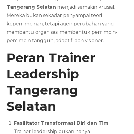
Tangerang Selatan
menjadi semakin krusial.
Mereka bukan sekadar penyampai teori
kepemimpinan, tetapi agen perubahan yang
membantu organisasi membentuk pemimpin-
pemimpin tangguh, adaptif, dan visioner.
Peran Trainer
Leadership
Tangerang
Selatan
Fasilitator Transformasi Diri dan Tim
Trainer leadership bukan hanya