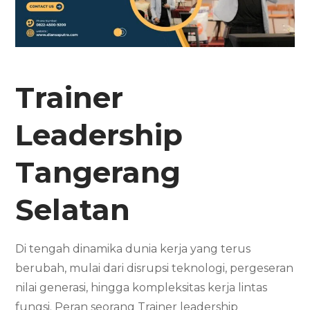
Trainer
Leadership
Tangerang
Selatan
Di tengah dinamika dunia kerja yang terus
berubah, mulai dari disrupsi teknologi, pergeseran
nilai generasi, hingga kompleksitas kerja lintas
fungsi. Peran seorang Trainer leadership