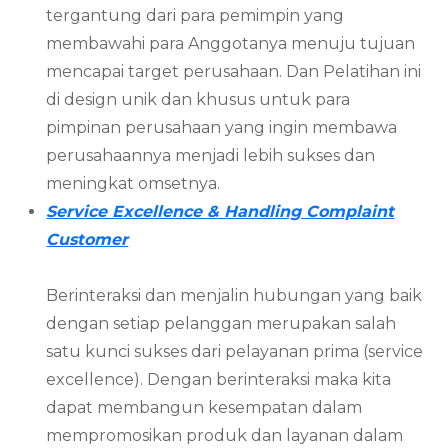
tergantung dari para pemimpin yang
membawahi para Anggotanya menuju tujuan
mencapai target perusahaan. Dan Pelatihan ini
di design unik dan khusus untuk para
pimpinan perusahaan yang ingin membawa
perusahaannya menjadi lebih sukses dan
meningkat omsetnya.
Service Excellence & Handling Complaint
Customer
Berinteraksi dan menjalin hubungan yang baik
dengan setiap pelanggan merupakan salah
satu kunci sukses dari pelayanan prima (service
excellence). Dengan berinteraksi maka kita
dapat membangun kesempatan dalam
mempromosikan produk dan layanan dalam