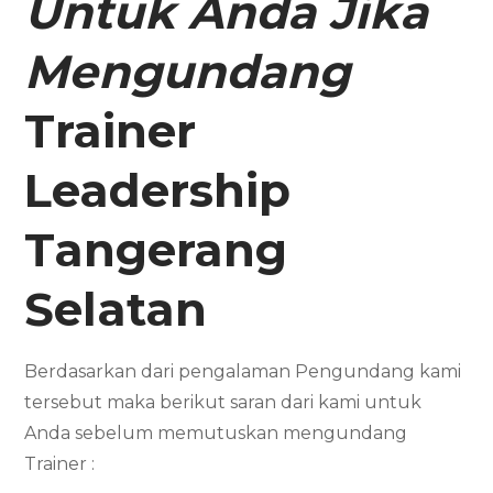
Untuk Anda Jika
Mengundang
Trainer
Leadership
Tangerang
Selatan
Berdasarkan dari pengalaman Pengundang kami
tersebut maka berikut saran dari kami untuk
Anda sebelum memutuskan mengundang
Trainer :