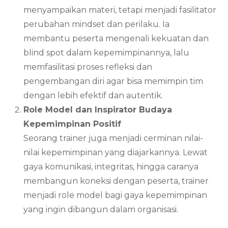
menyampaikan materi, tetapi menjadi fasilitator
perubahan mindset dan perilaku. Ia
membantu peserta mengenali kekuatan dan
blind spot dalam kepemimpinannya, lalu
memfasilitasi proses refleksi dan
pengembangan diri agar bisa memimpin tim
dengan lebih efektif dan autentik.
Role Model dan Inspirator Budaya
Kepemimpinan Positif
Seorang trainer juga menjadi cerminan nilai-
nilai kepemimpinan yang diajarkannya. Lewat
gaya komunikasi, integritas, hingga caranya
membangun koneksi dengan peserta, trainer
menjadi role model bagi gaya kepemimpinan
yang ingin dibangun dalam organisasi.