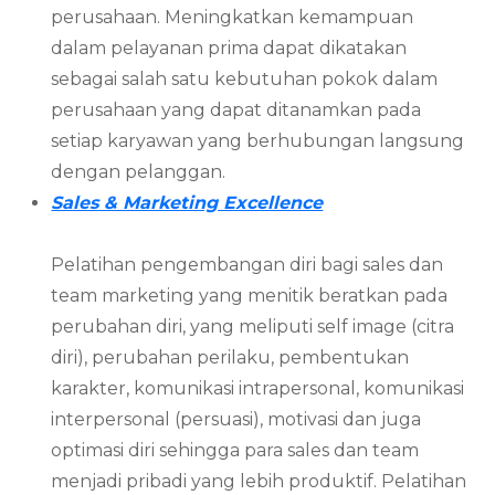
perusahaan. Meningkatkan kemampuan
dalam pelayanan prima dapat dikatakan
sebagai salah satu kebutuhan pokok dalam
perusahaan yang dapat ditanamkan pada
setiap karyawan yang berhubungan langsung
dengan pelanggan.
Sales & Marketing Excellence
Pelatihan pengembangan diri bagi sales dan
team marketing yang menitik beratkan pada
perubahan diri, yang meliputi self image (citra
diri), perubahan perilaku, pembentukan
karakter, komunikasi intrapersonal, komunikasi
interpersonal (persuasi), motivasi dan juga
optimasi diri sehingga para sales dan team
menjadi pribadi yang lebih produktif. Pelatihan