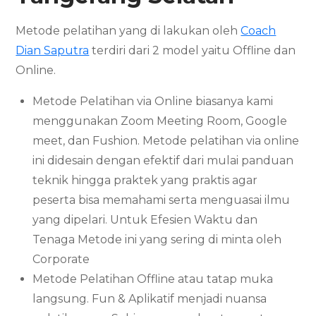
Metode pelatihan yang di lakukan oleh
Coach
Dian Saputra
terdiri dari 2 model yaitu Offline dan
Online.
Metode Pelatihan via Online biasanya kami
menggunakan Zoom Meeting Room, Google
meet, dan Fushion. Metode pelatihan via online
ini didesain dengan efektif dari mulai panduan
teknik hingga praktek yang praktis agar
peserta bisa memahami serta menguasai ilmu
yang dipelari. Untuk Efesien Waktu dan
Tenaga Metode ini yang sering di minta oleh
Corporate
Metode Pelatihan Offline atau tatap muka
langsung. Fun & Aplikatif menjadi nuansa